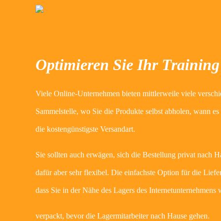
Optimieren Sie Ihr Training
Viele Online-Unternehmen bieten mittlerweile viele verschi
Sammelstelle, wo Sie die Produkte selbst abholen, wann es 
die kostengünstigste Versandart.
Sie sollten auch erwägen, sich die Bestellung privat nach H
dafür aber sehr flexibel. Die einfachste Option für die Lie
dass Sie in der Nähe des Lagers des Internetunternehmens
verpackt, bevor die Lagermitarbeiter nach Hause gehen.