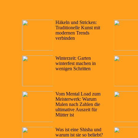
Häkeln und Stricken:
Traditionelle Kunst mit
modernen Trends
verbinden
Winterzeit: Garten
winterfest machen in
wenigen Schritten
Vom Mental Load zum
Meisterwerk: Warum
Malen nach Zahlen die
ultimative Auszeit für
Mütter ist
Was ist eine Shisha und
warum ist sie so beliebt?