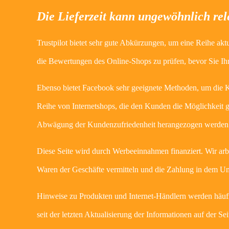
Die Lieferzeit kann ungewöhnlich rel
Trustpilot bietet sehr gute Abkürzungen, um eine Reihe ak
die Bewertungen des Online-Shops zu prüfen, bevor Sie Ihr
Ebenso bietet Facebook sehr geeignete Methoden, um die Ku
Reihe von Internetshops, die den Kunden die Möglichkeit g
Abwägung der Kundenzufriedenheit herangezogen werden
Diese Seite wird durch Werbeeinnahmen finanziert. Wir arb
Waren der Geschäfte vermitteln und die Zahlung in dem U
Hinweise zu Produkten und Internet-Händlern werden häufig
seit der letzten Aktualisierung der Informationen auf der 