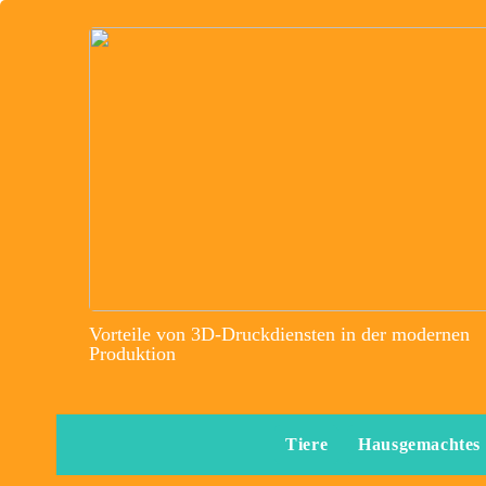
Vorteile von 3D-Druckdiensten in der modernen
Produktion
Tiere
Hausgemachtes