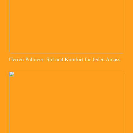
Herren Pullover: Stil und Komfort für Jeden Anlass