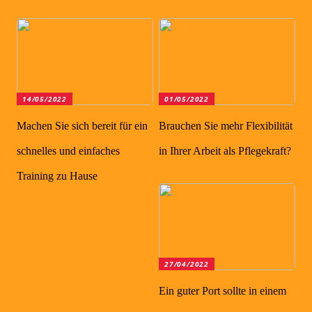
14/05/2022
01/05/2022
Machen Sie sich bereit für ein
Brauchen Sie mehr Flexibilität
schnelles und einfaches
in Ihrer Arbeit als Pflegekraft?
Training zu Hause
27/04/2022
Ein guter Port sollte in einem