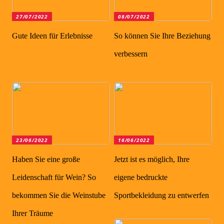
27/07/2022
08/07/2022
Gute Ideen für Erlebnisse
So können Sie Ihre Beziehung
verbessern
23/06/2022
16/06/2022
Haben Sie eine große
Jetzt ist es möglich, Ihre
Leidenschaft für Wein? So
eigene bedruckte
bekommen Sie die Weinstube
Sportbekleidung zu entwerfen
Ihrer Träume