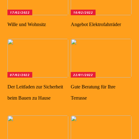
17/02/2022
10/02/2022
Wille und Wohnsitz
Angebot Elektrofahrräder
07/02/2022
22/01/2022
Der Leitfaden zur Sicherheit
Gute Beratung für Ihre
beim Bauen zu Hause
Terrasse