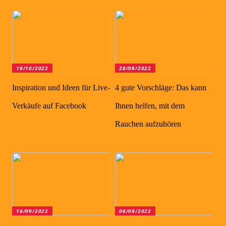
19/10/2022
28/09/2022
Inspiration und Ideen für Live-
4 gute Vorschläge: Das kann
Verkäufe auf Facebook
Ihnen helfen, mit dem
Rauchen aufzuhören
16/09/2022
06/09/2022