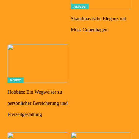
TRENDS
Skandinavische Eleganz mit
Moss Copenhagen
HOBBY
Hobbies: Ein Wegweiser zu
persönlicher Bereicherung und
Freizeitgestaltung