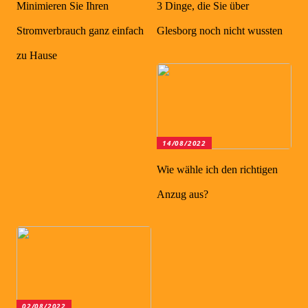
Minimieren Sie Ihren
3 Dinge, die Sie über
Stromverbrauch ganz einfach
Glesborg noch nicht wussten
zu Hause
14/08/2022
Wie wähle ich den richtigen
Anzug aus?
02/08/2022