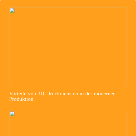
Vorteile von 3D-Druckdiensten in der modernen
Produktion