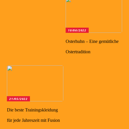
10/06/2022
Osterhuhn – Eine gemütliche
Ostertradition
21/05/2022
Die beste Trainingskleidung
für jede Jahreszeit mit Fusion