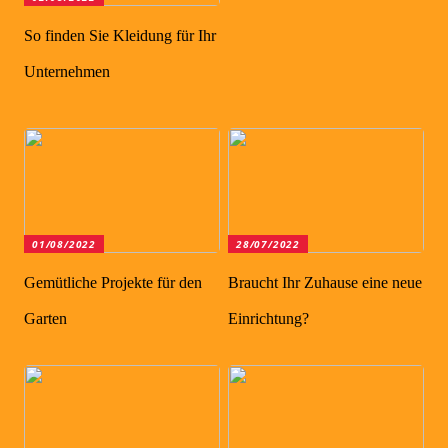
So finden Sie Kleidung für Ihr
Unternehmen
01/08/2022
28/07/2022
Gemütliche Projekte für den
Braucht Ihr Zuhause eine neue
Garten
Einrichtung?