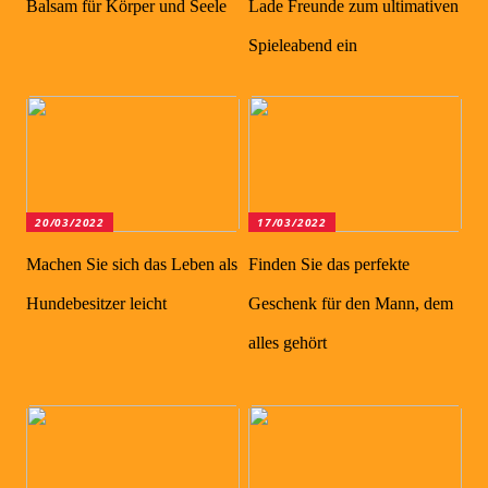
Balsam für Körper und Seele
Lade Freunde zum ultimativen
Spieleabend ein
20/03/2022
17/03/2022
Machen Sie sich das Leben als
Finden Sie das perfekte
Hundebesitzer leicht
Geschenk für den Mann, dem
alles gehört