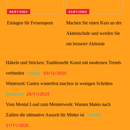
08/01/2022
03/01/2022
Einlagen für Fersensporn
Machen Sie einen Kurs an der
Aktienschule und werden Sie
ein besserer Aktionär
Häkeln und Stricken: Traditionelle Kunst mit modernen Trends
Hobby
03/12/2025
verbinden
Winterzeit: Garten winterfest machen in wenigen Schritten
Zuhause
28/11/2025
Vom Mental Load zum Meisterwerk: Warum Malen nach
Trends
Zahlen die ultimative Auszeit für Mütter ist
21/11/2025