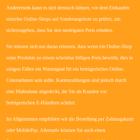
Andererseits kann es sich dennoch lohnen, vor dem Einkaufen
einzelne Online-Shops auf Sonderangebote zu prüfen, um
sicherzugehen, dass Sie den niedrigsten Preis erhalten.
Sie müssen sich nur daran erinnern, dass wenn ein Online-Shop
seine Produkte zu einem scheinbar billigen Preis bewirbt, dies in
einigen Fällen ein Warnsignal für ein betrügerisches Online-
Unternehmen sein sollte. Kartenzahlungen sind jedoch durch
eine Maßnahme abgedeckt, die Sie als Kunden vor
betrügerischen E-Händlern schützt.
Im Allgemeinen empfehlen wir die Bestellung per Zahlungskarte
oder MobilePay. Alternativ können Sie auch einen