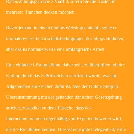
Ratenzahlungsplan wie z ViaBill, sofern Sie die Kosten in
mehreren Tranchen decken möchten.
Bevor jemand in einem Online-Webshop einkauft, sollte er
normalerweise die Geschäftsbedingungen des Shops studieren,
aber das ist normalerweise eine umfangreiche Arbeit.
Eine einfache Lösung könnte daher sein, zu überprüfen, ob der
E-Shop durch das E-Prüfzeichen verifiziert wurde, was im
Allgemeinen ein Zeichen dafür ist, dass der Online-Shop in
Übereinstimmung mit der geltenden dänischen Gesetzgebung
arbeitet, zusätzlich zu dem Tatsache, dass das
Internetunternehmen regelmäßig von Experten bewertet wird,
die die Richtlinien kennen. Dies ist eine gute Gelegenheit, Hilfe