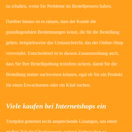
zu erhalten, wenn Sie Probleme im Bestellprozess haben.
Darüber hinaus ist es ratsam, dass der Kunde die
grundlegendsten Bestimmungen kennt, die für die Bestellung
gelten, beispielsweise das Umtauschrecht, das der Online-Shop
verwendet. Entscheidend ist in diesem Zusammenhang auch,
dass Sie Ihre Bestellquittung trotzdem sichern, damit Sie die
Bestellung immer nachweisen können, egal ob Sie ein Produkt
für einen Erwachsenen oder ein Kind suchen.
Viele kaufen bei Internetshops ein
Trustpilot generiert recht ansprechende Lösungen, um einen
großen Teil der Überlegungen anderer Verbraucher zu