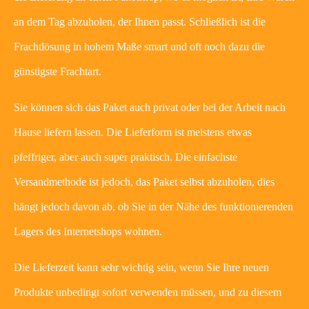
an dem Tag abzuholen, der Ihnen passt. Schließlich ist die
Frachtlösung in hohem Maße smart und oft noch dazu die
günstigste Frachtart.
Sie können sich das Paket auch privat oder bei der Arbeit nach
Hause liefern lassen. Die Lieferform ist meistens etwas
pfeffriger, aber auch super praktisch. Die einfachste
Versandmethode ist jedoch, das Paket selbst abzuholen, dies
hängt jedoch davon ab, ob Sie in der Nähe des funktionierenden
Lagers des Internetshops wohnen.
Die Lieferzeit kann sehr wichtig sein, wenn Sie Ihre neuen
Produkte unbedingt sofort verwenden müssen, und zu diesem