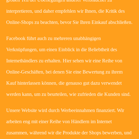
interpretieren, und daher empfehlen wir Ihnen, die Kritik des
Online-Shops zu beachten, bevor Sie Ihren Einkauf abschließen.
Facebook führt auch zu mehreren unabhängigen
Verknüpfungen, um einen Einblick in die Beliebtheit des
Internethändlers zu erhalten. Hier sehen wir eine Reihe von
Online-Geschäften, bei denen Sie eine Bewertung zu ihrem
Kauf hinterlassen können, die genauso gut dazu verwendet
werden kann, um zu beurteilen, wie zufrieden die Kunden sind.
Unsere Website wird durch Werbeeinnahmen finanziert. Wir
arbeiten eng mit einer Reihe von Händlern im Internet
zusammen, während wir die Produkte der Shops bewerben, und