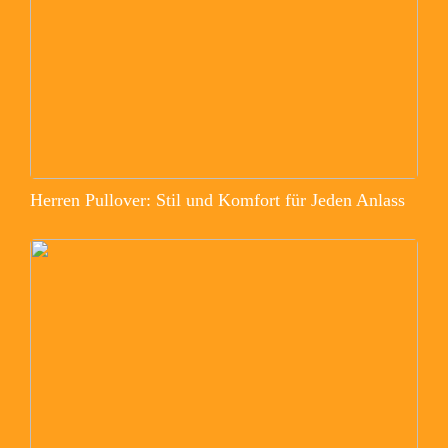
Herren Pullover: Stil und Komfort für Jeden Anlass