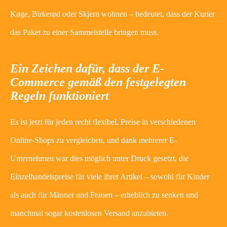
Køge, Birkerød oder Skjern wohnen – bedeutet, dass der Kurier
das Paket zu einer Sammelstelle bringen muss.
Ein Zeichen dafür, dass der E-
Commerce gemäß den festgelegten
Regeln funktioniert
Es ist jetzt für jeden recht flexibel, Preise in verschiedenen
Online-Shops zu vergleichen, und dank mehrerer E-
Unternehmen war dies möglich unter Druck gesetzt, die
Einzelhandelspreise für viele ihrer Artikel – sowohl für Kinder
als auch für Männer und Frauen – erheblich zu senken und
manchmal sogar kostenlosen Versand anzubieten.