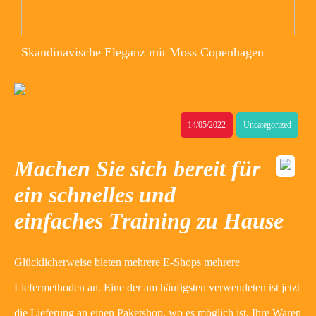
Skandinavische Eleganz mit Moss Copenhagen
14/05/2022
Uncategorized
Machen Sie sich bereit für
ein schnelles und
einfaches Training zu Hause
Glücklicherweise bieten mehrere E-Shops mehrere
Liefermethoden an. Eine der am häufigsten verwendeten ist jetzt
die Lieferung an einen Paketshop, wo es möglich ist, Ihre Waren