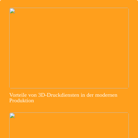
Vorteile von 3D-Druckdiensten in der modernen
Produktion