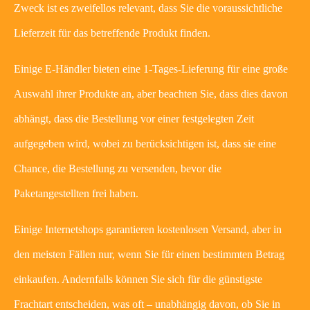
Zweck ist es zweifellos relevant, dass Sie die voraussichtliche
Lieferzeit für das betreffende Produkt finden.
Einige E-Händler bieten eine 1-Tages-Lieferung für eine große
Auswahl ihrer Produkte an, aber beachten Sie, dass dies davon
abhängt, dass die Bestellung vor einer festgelegten Zeit
aufgegeben wird, wobei zu berücksichtigen ist, dass sie eine
Chance, die Bestellung zu versenden, bevor die
Paketangestellten frei haben.
Einige Internetshops garantieren kostenlosen Versand, aber in
den meisten Fällen nur, wenn Sie für einen bestimmten Betrag
einkaufen. Andernfalls können Sie sich für die günstigste
Frachtart entscheiden, was oft – unabhängig davon, ob Sie in