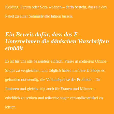
Kolding, Farum oder Sorø wohnen – darin besteht, dass sie das
Paket zu einer Sammelstelle fahren lassen.
Ein Beweis dafür, dass das E-
Unternehmen die dänischen Vorschriften
einhält
Es ist für uns alle besonders einfach, Preise in mehreren Online-
Shops zu vergleichen, und folglich haben mehrere E-Shops es
gefunden notwendig, die Verkaufspreise der Produkte – für
Junioren und gleichzeitig auch für Frauen und Männer –
erheblich zu senken und teilweise sogar versandkostenfrei zu
leisten.