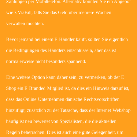
Zahlungen per Mobiltelefon. Alternativ könnten Sie ein Angebot
wie z ViaBill, falls Sie das Geld über mehrere Wochen
verwalten möchten.
Bevor jemand bei einem E-Händler kauft, sollten Sie eigentlich
die Bedingungen des Händlers entschlüsseln, aber das ist
normalerweise nicht besonders spannend.
Eine weitere Option kann daher sein, zu vermerken, ob der E-
Shop ein E-Branded-Mitglied ist, da dies ein Hinweis darauf ist,
dass das Online-Unternehmen dänische Rechtsvorschriften
hinzufügt, zusätzlich zu der Tatsache, dass der Internet-Webshop
häufig ist neu bewertet von Spezialisten, die die aktuellen
Regeln beherrschen. Dies ist auch eine gute Gelegenheit, um