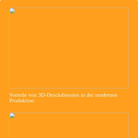
Vorteile von 3D-Druckdiensten in der modernen
Produktion