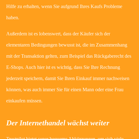
Hilfe zu erhalten, wenn Sie aufgrund Ihres Kaufs Probleme
haben.
Außerdem ist es lobenswert, dass der Käufer sich der
elementaren Bedingungen bewusst ist, die im Zusammenhang
mit der Transaktion gelten, zum Beispiel das Rückgaberecht des
E-Shops. Auch hier ist es wichtig, dass Sie Ihre Rechnung
jederzeit speichern, damit Sie Ihren Einkauf immer nachweisen
können, was auch immer Sie für einen Mann oder eine Frau
einkaufen müssen.
Der Internethandel wächst weiter
Trustpilot bietet super bequeme Abkürzungen, um sich viele