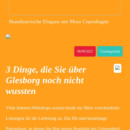
Skandinavische Eleganz mit Moss Copenhagen
06/09/2022
Uncategorized
3 Dinge, die Sie über
Glesborg noch nicht
wussten
Viele Internet-Webshops weisen heute ein Meer verschiedener
Lösungen für die Lieferung zu. Ein Hit sind heutzutage
Paketshops, in denen Sie Ihre neuen Produkte bei Gelegenheit