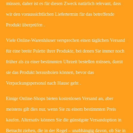
müssen, daher ist es für diesen Zweck natürlich relevant, dass
wir den voraussichtlichen Liefertermin für das betreffende
Produkt überprüfen .
Viele Online-Warenhäuser versprechen einen täglichen Versand
für eine breite Palette ihrer Produkte, bei denen Sie immer noch
früher als zu einer bestimmten Uhrzeit bestellen müssen, damit
sie das Produkt herausholen können, bevor das
Verpackungspersonal nach Hause geht .
Einige Online-Shops bieten kostenlosen Versand an, aber
meistens gilt dies nur, wenn Sie zu einem bestimmten Preis
kaufen. Alternativ können Sie die günstigste Versandoption in
Betracht ziehen, die in der Regel – unabhängig davon, ob Sie in