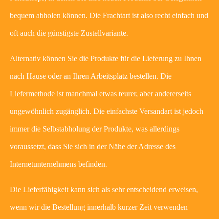
bequem abholen können. Die Frachtart ist also recht einfach und
oft auch die günstigste Zustellvariante.
Alternativ können Sie die Produkte für die Lieferung zu Ihnen
nach Hause oder an Ihren Arbeitsplatz bestellen. Die
Liefermethode ist manchmal etwas teurer, aber andererseits
ungewöhnlich zugänglich. Die einfachste Versandart ist jedoch
immer die Selbstabholung der Produkte, was allerdings
voraussetzt, dass Sie sich in der Nähe der Adresse des
Internetunternehmens befinden.
Die Lieferfähigkeit kann sich als sehr entscheidend erweisen,
wenn wir die Bestellung innerhalb kurzer Zeit verwenden