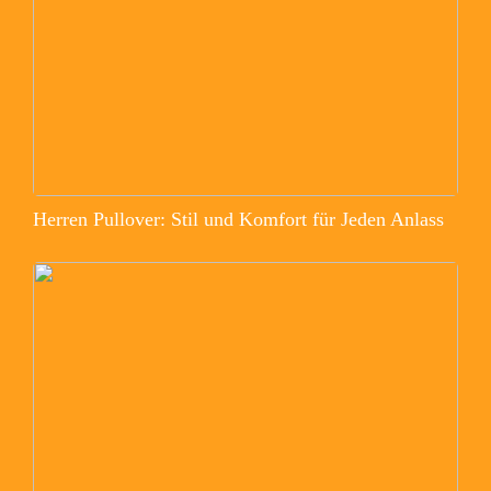
Herren Pullover: Stil und Komfort für Jeden Anlass