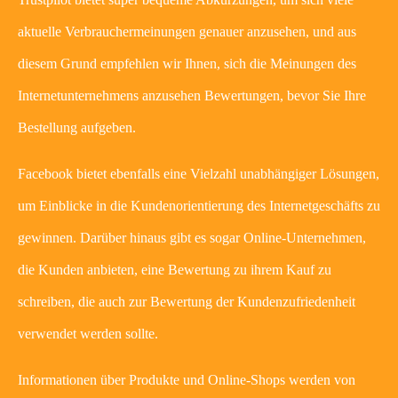
aktuelle Verbrauchermeinungen genauer anzusehen, und aus
diesem Grund empfehlen wir Ihnen, sich die Meinungen des
Internetunternehmens anzusehen Bewertungen, bevor Sie Ihre
Bestellung aufgeben.
Facebook bietet ebenfalls eine Vielzahl unabhängiger Lösungen,
um Einblicke in die Kundenorientierung des Internetgeschäfts zu
gewinnen. Darüber hinaus gibt es sogar Online-Unternehmen,
die Kunden anbieten, eine Bewertung zu ihrem Kauf zu
schreiben, die auch zur Bewertung der Kundenzufriedenheit
verwendet werden sollte.
Informationen über Produkte und Online-Shops werden von