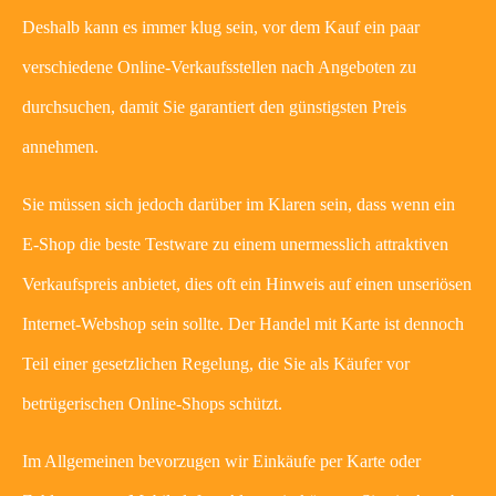
Deshalb kann es immer klug sein, vor dem Kauf ein paar
verschiedene Online-Verkaufsstellen nach Angeboten zu
durchsuchen, damit Sie garantiert den günstigsten Preis
annehmen.
Sie müssen sich jedoch darüber im Klaren sein, dass wenn ein
E-Shop die beste Testware zu einem unermesslich attraktiven
Verkaufspreis anbietet, dies oft ein Hinweis auf einen unseriösen
Internet-Webshop sein sollte. Der Handel mit Karte ist dennoch
Teil einer gesetzlichen Regelung, die Sie als Käufer vor
betrügerischen Online-Shops schützt.
Im Allgemeinen bevorzugen wir Einkäufe per Karte oder