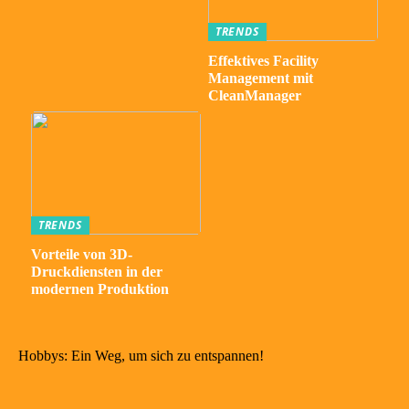
TRENDS
Effektives Facility
Management mit
CleanManager
TRENDS
Vorteile von 3D-
Druckdiensten in der
modernen Produktion
Hobbys: Ein Weg, um sich zu entspannen!