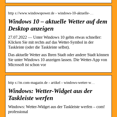
http s://www.windowspower.de › windows-10-aktuelle-…
Windows 10 – aktuelle Wetter auf dem
Desktop anzeigen
27.07.2022 — Unter Windows 10 gehts etwas schneller:
Klicken Sie mit rechts auf das Wetter-Symbol in der
Taskleiste (oder die Taskleiste selbst).
Das aktuelle Wetter aus Ihren Stadt oder andere Stadt können
Sie unter Windows 10 anzeigen lassen. Die Wetter-App von
Microsoft ist schon vor
http s://m.com-magazin.de › artikel › windows-wetter-w…
Windows: Wetter-Widget aus der
Taskleiste werfen
Windows: Wetter-Widget aus der Taskleiste werfen – com!
professional