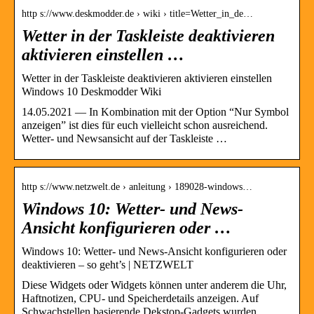
http s://www.deskmodder.de › wiki › title=Wetter_in_de…
Wetter in der Taskleiste deaktivieren
aktivieren einstellen …
Wetter in der Taskleiste deaktivieren aktivieren einstellen
Windows 10 Deskmodder Wiki
14.05.2021 — In Kombination mit der Option “Nur Symbol
anzeigen” ist dies für euch vielleicht schon ausreichend.
Wetter- und Newsansicht auf der Taskleiste …
http s://www.netzwelt.de › anleitung › 189028-windows…
Windows 10: Wetter- und News-
Ansicht konfigurieren oder …
Windows 10: Wetter- und News-Ansicht konfigurieren oder
deaktivieren – so geht’s | NETZWELT
Diese Widgets oder Widgets können unter anderem die Uhr,
Haftnotizen, CPU- und Speicherdetails anzeigen. Auf
Schwachstellen basierende Dekstop-Gadgets wurden …