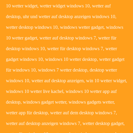
10 wetter widget, wetter widget windows 10, wetter auf
desktop, uhr und wetter auf desktop anzeigen windows 10,
wetter desktop windows 10, windows wetter gadget, windows
10 wetter gadget, wetter auf desktop windows 7, wetter für
desktop windows 10, wetter für desktop windows 7, wetter
gadget windows 10, windows 10 wetter desktop, wetter gadget
für windows 10, windows 7 wetter desktop, desktop wetter
windows 10, wetter auf desktop anzeigen, win 10 wetter widget,
windows 10 wetter live kachel, windows 10 wetter app auf
desktop, windows gadget wetter, windows gadgets wetter,
wetter app für desktop, wetter auf dem desktop windows 7,
wetter auf desktop anzeigen windows 7, wetter desktop gadget,