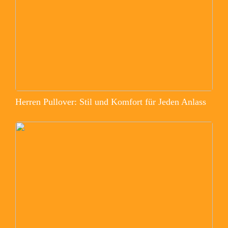
Herren Pullover: Stil und Komfort für Jeden Anlass