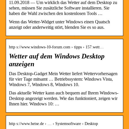
11.09.2018 — Um wirklich das Wetter auf dem Desktop zu
sehen, müssen Sie zusätzliche Software installieren. Sie
haben die Wahl zwischen den kostenlosen Tools …
Wenn das Wetter-Widget unter Windows einen Quatsch
anzeigt oder anderweitig stört, blenden Sie es so aus.
http s://www.windows-10-forum.com › tipps › 157.wett…
Wetter auf dem Windows Desktop
anzeigen
Das Desktop-Gadget Mein Wetter liefert Wettervorhersagen
für vier Tage mitsamt … Betriebssystem: Windows Vista,
Windows 7, Windows 8, Windows 10.
Das aktuelle Wetter kann auch bequem auf Ihrem Windows-
Desktop angezeigt werden. Wie das funktioniert, zeigen wir
Ihnen hier. Windows 10: …
http s://www.heise.de › … › Systemsoftware › Desktop