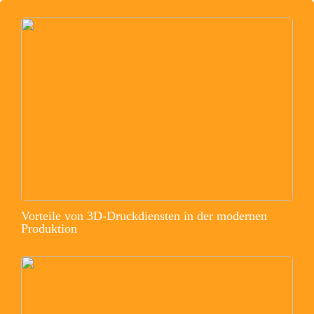
Vorteile von 3D-Druckdiensten in der modernen
Produktion