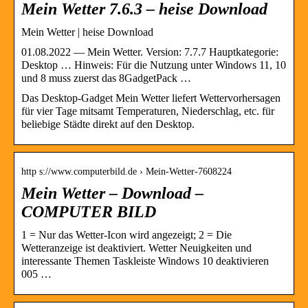
Mein Wetter 7.6.3 – heise Download
Mein Wetter | heise Download
01.08.2022 — Mein Wetter. Version: 7.7.7 Hauptkategorie:
Desktop … Hinweis: Für die Nutzung unter Windows 11, 10
und 8 muss zuerst das 8GadgetPack …
Das Desktop-Gadget Mein Wetter liefert Wettervorhersagen
für vier Tage mitsamt Temperaturen, Niederschlag, etc. für
beliebige Städte direkt auf den Desktop.
http s://www.computerbild.de › Mein-Wetter-7608224
Mein Wetter – Download –
COMPUTER BILD
1 = Nur das Wetter-Icon wird angezeigt; 2 = Die
Wetteranzeige ist deaktiviert. Wetter Neuigkeiten und
interessante Themen Taskleiste Windows 10 deaktivieren
005 …