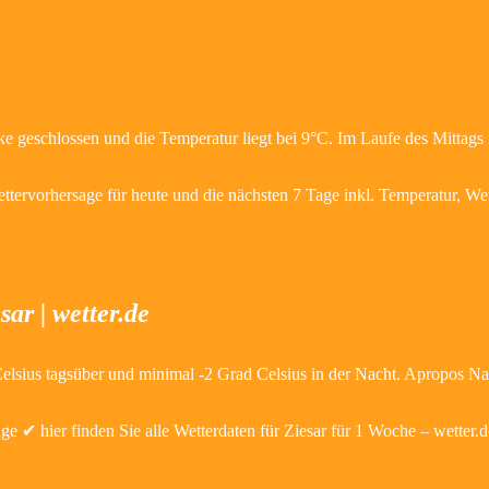
e geschlossen und die Temperatur liegt bei 9°C. Im Laufe des Mittags
ettervorhersage für heute und die nächsten 7 Tage inkl. Temperatur, W
ar | wetter.de
elsius tagsüber und minimal -2 Grad Celsius in der Nacht. Apropos Na
 ✔ hier finden Sie alle Wetterdaten für Ziesar für 1 Woche – wetter.