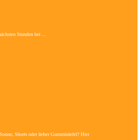
 nächsten Stunden bei …
 Sonne, Shorts oder lieber Gummistiefel? Hier