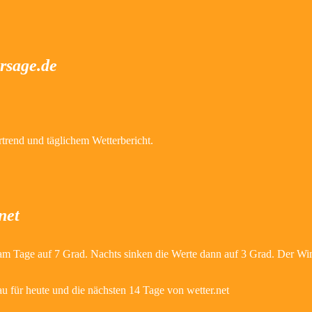
ersage.de
trend und täglichem Wetterbericht.
net
 am Tage auf 7 Grad. Nachts sinken die Werte dann auf 3 Grad. Der 
u für heute und die nächsten 14 Tage von wetter.net