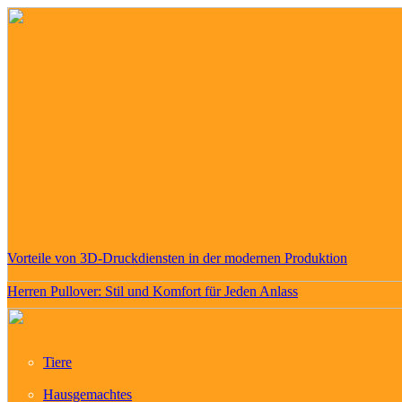
Vorteile von 3D-Druckdiensten in der modernen Produktion
Herren Pullover: Stil und Komfort für Jeden Anlass
Tiere
Hausgemachtes