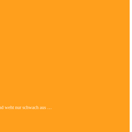
Wind weht nur schwach aus …