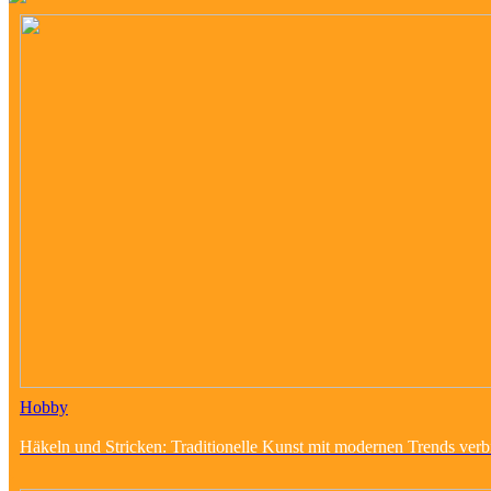
Hobby
Häkeln und Stricken: Traditionelle Kunst mit modernen Trends ver