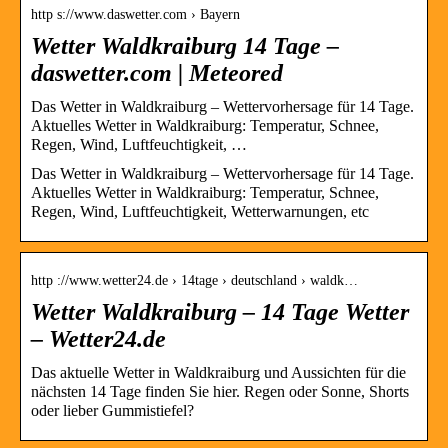
http s://www.daswetter.com › Bayern
Wetter Waldkraiburg 14 Tage –
daswetter.com | Meteored
Das Wetter in Waldkraiburg – Wettervorhersage für 14 Tage.
Aktuelles Wetter in Waldkraiburg: Temperatur, Schnee,
Regen, Wind, Luftfeuchtigkeit, …
Das Wetter in Waldkraiburg – Wettervorhersage für 14 Tage.
Aktuelles Wetter in Waldkraiburg: Temperatur, Schnee,
Regen, Wind, Luftfeuchtigkeit, Wetterwarnungen, etc
http ://www.wetter24.de › 14tage › deutschland › waldk…
Wetter Waldkraiburg – 14 Tage Wetter
– Wetter24.de
Das aktuelle Wetter in Waldkraiburg und Aussichten für die
nächsten 14 Tage finden Sie hier. Regen oder Sonne, Shorts
oder lieber Gummistiefel?