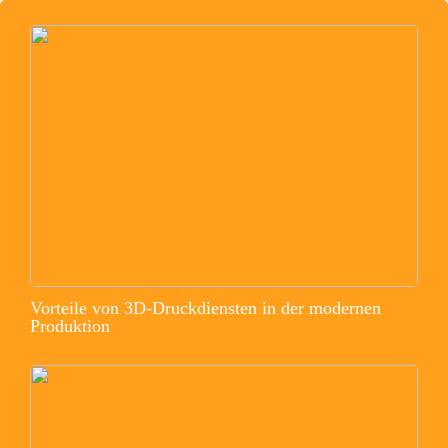
Vorteile von 3D-Druckdiensten in der modernen
Produktion