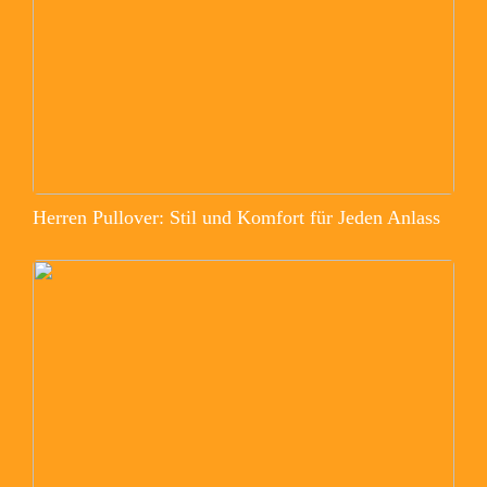
Herren Pullover: Stil und Komfort für Jeden Anlass