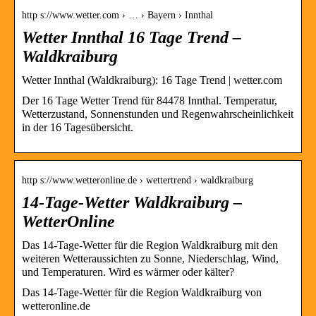
http s://www.wetter.com › … › Bayern › Innthal
Wetter Innthal 16 Tage Trend –
Waldkraiburg
Wetter Innthal (Waldkraiburg): 16 Tage Trend | wetter.com
Der 16 Tage Wetter Trend für 84478 Innthal. Temperatur,
Wetterzustand, Sonnenstunden und Regenwahrscheinlichkeit
in der 16 Tagesübersicht.
http s://www.wetteronline.de › wettertrend › waldkraiburg
14-Tage-Wetter Waldkraiburg –
WetterOnline
Das 14-Tage-Wetter für die Region Waldkraiburg mit den
weiteren Wetteraussichten zu Sonne, Niederschlag, Wind,
und Temperaturen. Wird es wärmer oder kälter?
Das 14-Tage-Wetter für die Region Waldkraiburg von
wetteronline.de