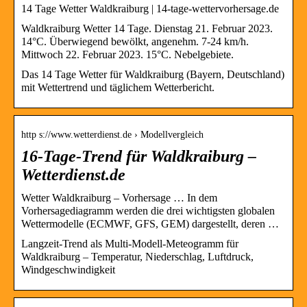
14 Tage Wetter Waldkraiburg | 14-tage-wettervorhersage.de
Waldkraiburg Wetter 14 Tage. Dienstag 21. Februar 2023.
14°C. Überwiegend bewölkt, angenehm. 7-24 km/h.
Mittwoch 22. Februar 2023. 15°C. Nebelgebiete.
Das 14 Tage Wetter für Waldkraiburg (Bayern, Deutschland)
mit Wettertrend und täglichem Wetterbericht.
http s://www.wetterdienst.de › Modellvergleich
16-Tage-Trend für Waldkraiburg –
Wetterdienst.de
Wetter Waldkraiburg – Vorhersage … In dem
Vorhersagediagramm werden die drei wichtigsten globalen
Wettermodelle (ECMWF, GFS, GEM) dargestellt, deren …
Langzeit-Trend als Multi-Modell-Meteogramm für
Waldkraiburg – Temperatur, Niederschlag, Luftdruck,
Windgeschwindigkeit