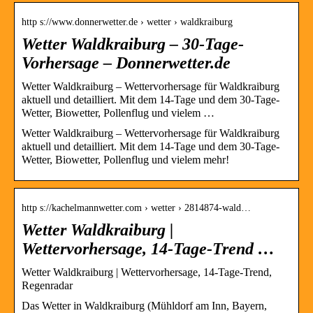
http s://www.donnerwetter.de › wetter › waldkraiburg
Wetter Waldkraiburg – 30-Tage-
Vorhersage – Donnerwetter.de
Wetter Waldkraiburg – Wettervorhersage für Waldkraiburg
aktuell und detailliert. Mit dem 14-Tage und dem 30-Tage-
Wetter, Biowetter, Pollenflug und vielem …
Wetter Waldkraiburg – Wettervorhersage für Waldkraiburg
aktuell und detailliert. Mit dem 14-Tage und dem 30-Tage-
Wetter, Biowetter, Pollenflug und vielem mehr!
http s://kachelmannwetter.com › wetter › 2814874-wald…
Wetter Waldkraiburg |
Wettervorhersage, 14-Tage-Trend …
Wetter Waldkraiburg | Wettervorhersage, 14-Tage-Trend,
Regenradar
Das Wetter in Waldkraiburg (Mühldorf am Inn, Bayern,