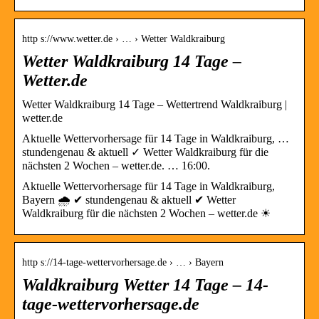
http s://www.wetter.de › … › Wetter Waldkraiburg
Wetter Waldkraiburg 14 Tage –
Wetter.de
Wetter Waldkraiburg 14 Tage – Wettertrend Waldkraiburg |
wetter.de
Aktuelle Wettervorhersage für 14 Tage in Waldkraiburg, …
stundengenau & aktuell ✓ Wetter Waldkraiburg für die
nächsten 2 Wochen – wetter.de. … 16:00.
Aktuelle Wettervorhersage für 14 Tage in Waldkraiburg,
Bayern 🌧️ ✔ stundengenau & aktuell ✔ Wetter
Waldkraiburg für die nächsten 2 Wochen – wetter.de ☀
http s://14-tage-wettervorhersage.de › … › Bayern
Waldkraiburg Wetter 14 Tage – 14-
tage-wettervorhersage.de