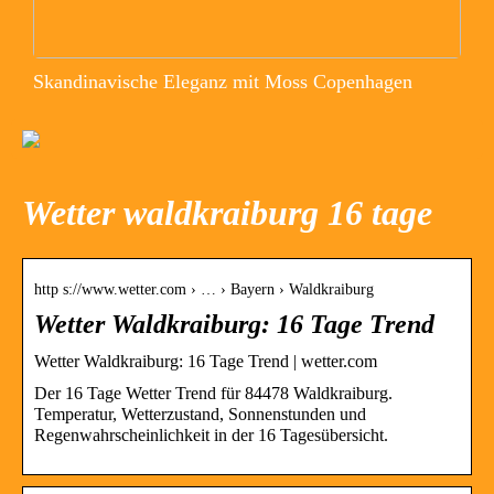
Skandinavische Eleganz mit Moss Copenhagen
Wetter waldkraiburg 16 tage
http s://www.wetter.com › … › Bayern › Waldkraiburg
Wetter Waldkraiburg: 16 Tage Trend
Wetter Waldkraiburg: 16 Tage Trend | wetter.com
Der 16 Tage Wetter Trend für 84478 Waldkraiburg.
Temperatur, Wetterzustand, Sonnenstunden und
Regenwahrscheinlichkeit in der 16 Tagesübersicht.