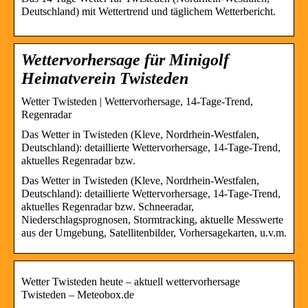
Deutschland) mit Wettertrend und täglichem Wetterbericht.
Wettervorhersage für Minigolf
Heimatverein Twisteden
Wetter Twisteden | Wettervorhersage, 14-Tage-Trend,
Regenradar
Das Wetter in Twisteden (Kleve, Nordrhein-Westfalen,
Deutschland): detaillierte Wettervorhersage, 14-Tage-Trend,
aktuelles Regenradar bzw.
Das Wetter in Twisteden (Kleve, Nordrhein-Westfalen,
Deutschland): detaillierte Wettervorhersage, 14-Tage-Trend,
aktuelles Regenradar bzw. Schneeradar,
Niederschlagsprognosen, Stormtracking, aktuelle Messwerte
aus der Umgebung, Satellitenbilder, Vorhersagekarten, u.v.m.
Wetter Twisteden heute – aktuell wettervorhersage
Twisteden – Meteobox.de