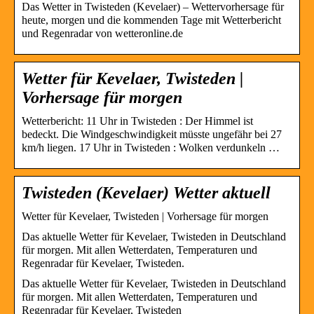
Das Wetter in Twisteden (Kevelaer) – Wettervorhersage für
heute, morgen und die kommenden Tage mit Wetterbericht
und Regenradar von wetteronline.de
Wetter für Kevelaer, Twisteden |
Vorhersage für morgen
Wetterbericht: 11 Uhr in Twisteden : Der Himmel ist
bedeckt. Die Windgeschwindigkeit müsste ungefähr bei 27
km/h liegen. 17 Uhr in Twisteden : Wolken verdunkeln …
Twisteden (Kevelaer) Wetter aktuell
Wetter für Kevelaer, Twisteden | Vorhersage für morgen
Das aktuelle Wetter für Kevelaer, Twisteden in Deutschland
für morgen. Mit allen Wetterdaten, Temperaturen und
Regenradar für Kevelaer, Twisteden.
Das aktuelle Wetter für Kevelaer, Twisteden in Deutschland
für morgen. Mit allen Wetterdaten, Temperaturen und
Regenradar für Kevelaer, Twisteden