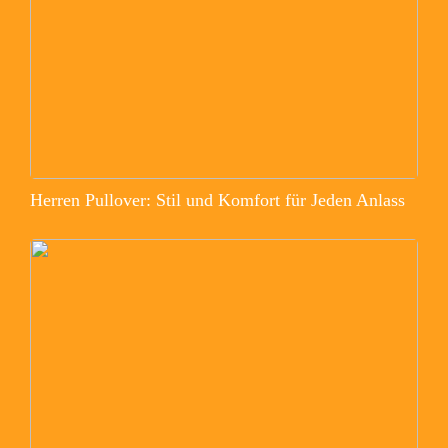
Herren Pullover: Stil und Komfort für Jeden Anlass