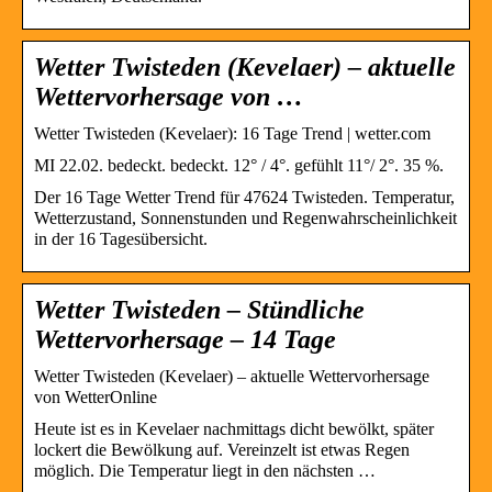
Wetter Twisteden (Kevelaer) – aktuelle
Wettervorhersage von …
Wetter Twisteden (Kevelaer): 16 Tage Trend | wetter.com
MI 22.02. bedeckt. bedeckt. 12° / 4°. gefühlt 11°/ 2°. 35 %.
Der 16 Tage Wetter Trend für 47624 Twisteden. Temperatur,
Wetterzustand, Sonnenstunden und Regenwahrscheinlichkeit
in der 16 Tagesübersicht.
Wetter Twisteden – Stündliche
Wettervorhersage – 14 Tage
Wetter Twisteden (Kevelaer) – aktuelle Wettervorhersage
von WetterOnline
Heute ist es in Kevelaer nachmittags dicht bewölkt, später
lockert die Bewölkung auf. Vereinzelt ist etwas Regen
möglich. Die Temperatur liegt in den nächsten …