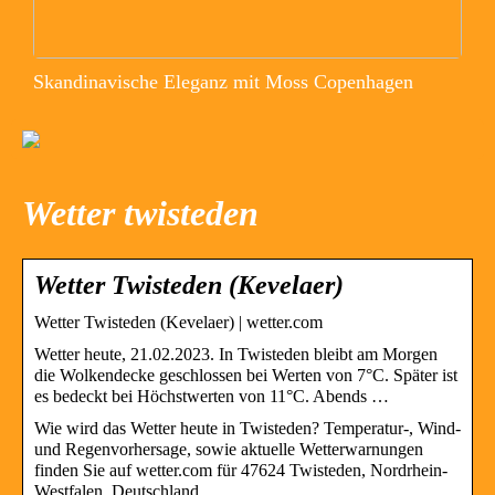
Skandinavische Eleganz mit Moss Copenhagen
Wetter twisteden
Wetter Twisteden (Kevelaer)
Wetter Twisteden (Kevelaer) | wetter.com
Wetter heute, 21.02.2023. In Twisteden bleibt am Morgen
die Wolkendecke geschlossen bei Werten von 7°C. Später ist
es bedeckt bei Höchstwerten von 11°C. Abends …
Wie wird das Wetter heute in Twisteden? Temperatur-, Wind-
und Regenvorhersage, sowie aktuelle Wetterwarnungen
finden Sie auf wetter.com für 47624 Twisteden, Nordrhein-
Westfalen, Deutschland.