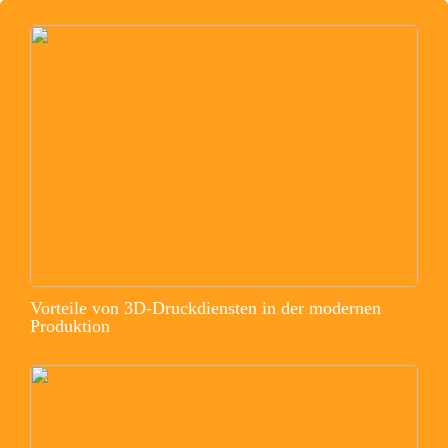
Vorteile von 3D-Druckdiensten in der modernen
Produktion