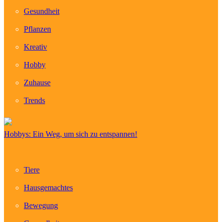
Gesundheit
Pflanzen
Kreativ
Hobby
Zuhause
Trends
Hobbys: Ein Weg, um sich zu entspannen!
Tiere
Hausgemachtes
Bewegung