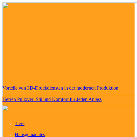
Vorteile von 3D-Druckdiensten in der modernen Produktion
Herren Pullover: Stil und Komfort für Jeden Anlass
Tiere
Hausgemachtes