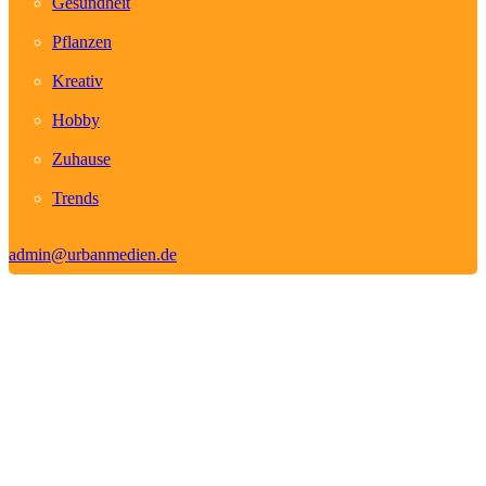
Gesundheit
Pflanzen
Kreativ
Hobby
Zuhause
Trends
admin@urbanmedien.de