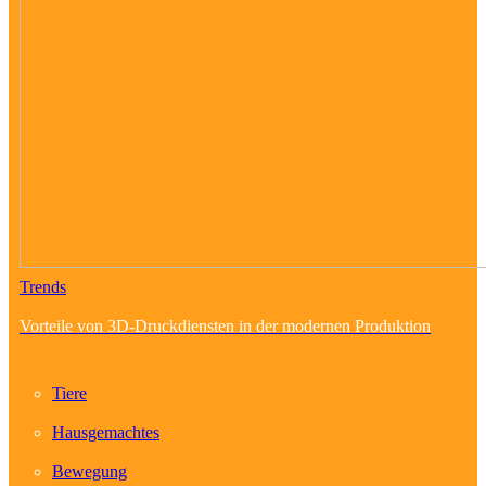
Trends
Vorteile von 3D-Druckdiensten in der modernen Produktion
Tiere
Hausgemachtes
Bewegung