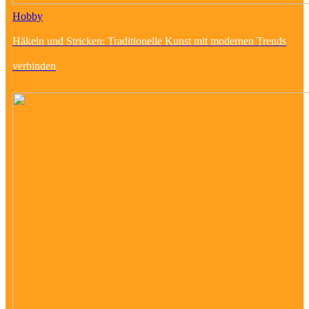
Hobby
Häkeln und Stricken: Traditionelle Kunst mit modernen Trends
verbinden