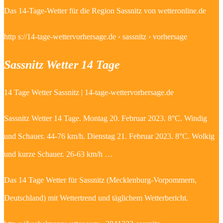
Das 14-Tage-Wetter für die Region Sassnitz von wetteronline.de
http s://14-tage-wettervorhersage.de › sassnitz › vorhersage
Sassnitz Wetter 14 Tage
14 Tage Wetter Sassnitz | 14-tage-wettervorhersage.de
Sassnitz Wetter 14 Tage. Montag 20. Februar 2023. 8°C. Windig
und Schauer. 44-76 km/h. Dienstag 21. Februar 2023. 8°C. Wolkig
und kurze Schauer. 26-63 km/h …
Das 14 Tage Wetter für Sassnitz (Mecklenburg-Vorpommern,
Deutschland) mit Wettertrend und täglichem Wetterbericht.