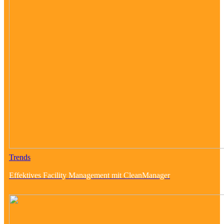
Trends
Effektives Facility Management mit CleanManager