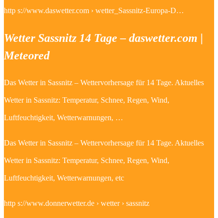
http s://www.daswetter.com › wetter_Sassnitz-Europa-D…
Wetter Sassnitz 14 Tage – daswetter.com |
Meteored
Das Wetter in Sassnitz – Wettervorhersage für 14 Tage. Aktuelles
Wetter in Sassnitz: Temperatur, Schnee, Regen, Wind,
Luftfeuchtigkeit, Wetterwarnungen, …
Das Wetter in Sassnitz – Wettervorhersage für 14 Tage. Aktuelles
Wetter in Sassnitz: Temperatur, Schnee, Regen, Wind,
Luftfeuchtigkeit, Wetterwarnungen, etc
http s://www.donnerwetter.de › wetter › sassnitz