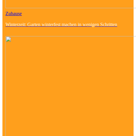
Zuhause
Winterzeit: Garten winterfest machen in wenigen Schritten