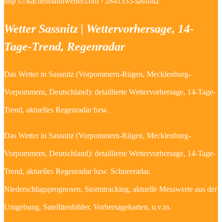
http s://kachelmannwetter.com › 2841333-sassnitz
Wetter Sassnitz | Wettervorhersage, 14-
Tage-Trend, Regenradar
Das Wetter in Sassnitz (Vorpommern-Rügen, Mecklenburg-
Vorpommern, Deutschland): detaillierte Wettervorhersage, 14-Tage-
Trend, aktuelles Regenradar bzw.
Das Wetter in Sassnitz (Vorpommern-Rügen, Mecklenburg-
Vorpommern, Deutschland): detaillierte Wettervorhersage, 14-Tage-
Trend, aktuelles Regenradar bzw. Schneeradar,
Niederschlagsprognosen, Stormtracking, aktuelle Messwerte aus der
Umgebung, Satellitenbilder, Vorhersagekarten, u.v.m.