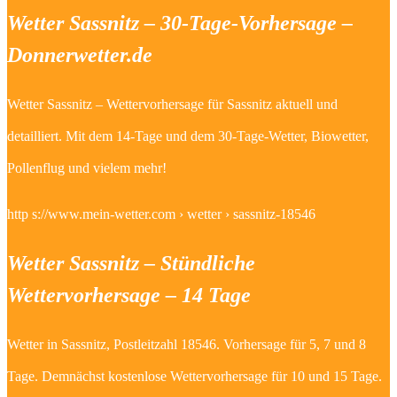
Wetter Sassnitz – 30-Tage-Vorhersage –
Donnerwetter.de
Wetter Sassnitz – Wettervorhersage für Sassnitz aktuell und
detailliert. Mit dem 14-Tage und dem 30-Tage-Wetter, Biowetter,
Pollenflug und vielem mehr!
http s://www.mein-wetter.com › wetter › sassnitz-18546
Wetter Sassnitz – Stündliche
Wettervorhersage – 14 Tage
Wetter in Sassnitz, Postleitzahl 18546. Vorhersage für 5, 7 und 8
Tage. Demnächst kostenlose Wettervorhersage für 10 und 15 Tage.