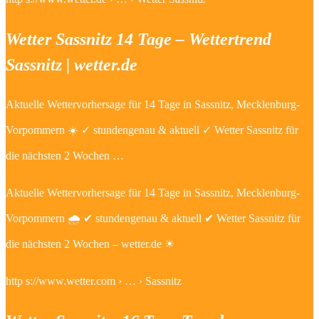
Wetter Sassnitz 14 Tage – Wettertrend
Sassnitz | wetter.de
Aktuelle Wettervorhersage für 14 Tage in Sassnitz, Mecklenburg-
Vorpommern ☀️ ✓ stundengenau & aktuell ✓ Wetter Sassnitz für
die nächsten 2 Wochen …
Aktuelle Wettervorhersage für 14 Tage in Sassnitz, Mecklenburg-
Vorpommern 🌧️ ✔ stundengenau & aktuell ✔ Wetter Sassnitz für
die nächsten 2 Wochen – wetter.de ☀
http s://www.wetter.com › … › Sassnitz