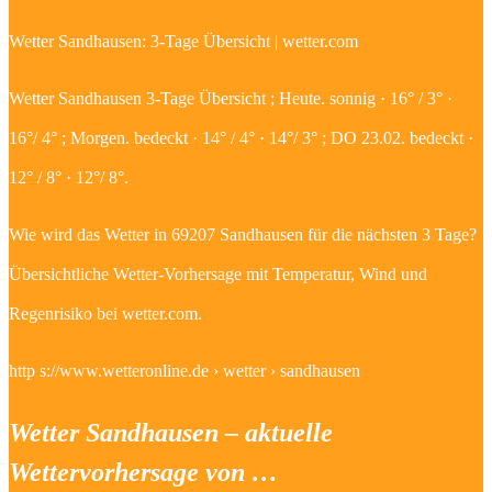
Wetter Sandhausen: 3-Tage Übersicht | wetter.com
Wetter Sandhausen 3-Tage Übersicht ; Heute. sonnig · 16° / 3° ·
16°/ 4° ; Morgen. bedeckt · 14° / 4° · 14°/ 3° ; DO 23.02. bedeckt ·
12° / 8° · 12°/ 8°.
Wie wird das Wetter in 69207 Sandhausen für die nächsten 3 Tage?
Übersichtliche Wetter-Vorhersage mit Temperatur, Wind und
Regenrisiko bei wetter.com.
http s://www.wetteronline.de › wetter › sandhausen
Wetter Sandhausen – aktuelle
Wettervorhersage von …