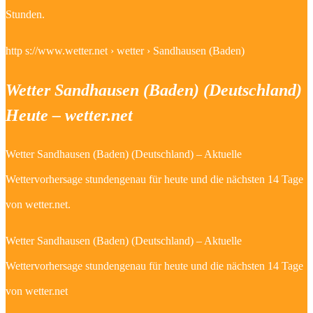
Stunden.
http s://www.wetter.net › wetter › Sandhausen (Baden)
Wetter Sandhausen (Baden) (Deutschland)
Heute – wetter.net
Wetter Sandhausen (Baden) (Deutschland) – Aktuelle
Wettervorhersage stundengenau für heute und die nächsten 14 Tage
von wetter.net.
Wetter Sandhausen (Baden) (Deutschland) – Aktuelle
Wettervorhersage stundengenau für heute und die nächsten 14 Tage
von wetter.net