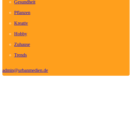
Gesundheit
Pflanzen
Kreativ
Hobby
Zuhause
Trends
admin@urbanmedien.de