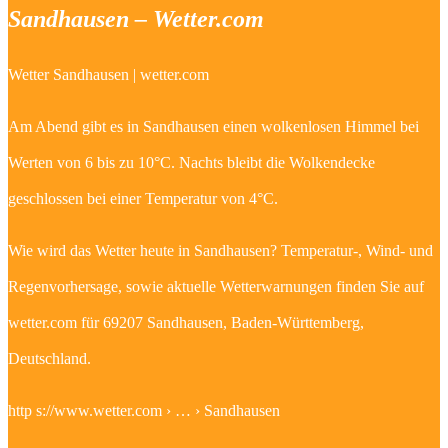
Sandhausen – Wetter.com
Wetter Sandhausen | wetter.com
Am Abend gibt es in Sandhausen einen wolkenlosen Himmel bei
Werten von 6 bis zu 10°C. Nachts bleibt die Wolkendecke
geschlossen bei einer Temperatur von 4°C.
Wie wird das Wetter heute in Sandhausen? Temperatur-, Wind- und
Regenvorhersage, sowie aktuelle Wetterwarnungen finden Sie auf
wetter.com für 69207 Sandhausen, Baden-Württemberg,
Deutschland.
http s://www.wetter.com › … › Sandhausen