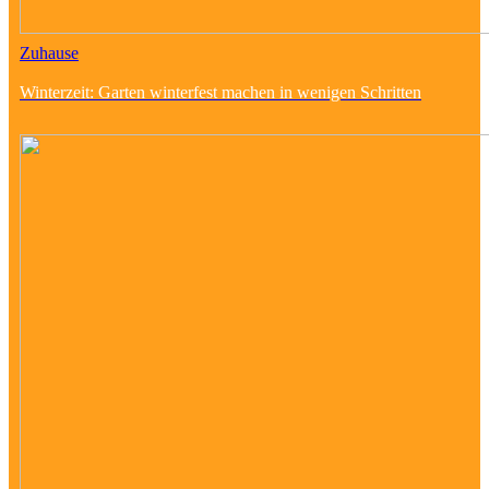
Zuhause
Winterzeit: Garten winterfest machen in wenigen Schritten