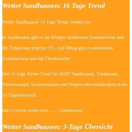
Wetter Sandhausen: 16 Tage Trend
Wetter Sandhausen: 16 Tage Trend | wetter.com
In Sandhausen gibt es am Morgen strahlenden Sonnenschein und
die Temperatur liegt bei 3°C. Am Mittag gibt es strahlenden
Sonnenschein und das Thermometer …
Der 16 Tage Wetter Trend für 69207 Sandhausen. Temperatur,
Wetterzustand, Sonnenstunden und Regenwahrscheinlichkeit in der
16 Tagesübersicht.
http s://www.wetter.com › … › Sandhausen
Wetter Sandhausen: 3-Tage Übersicht