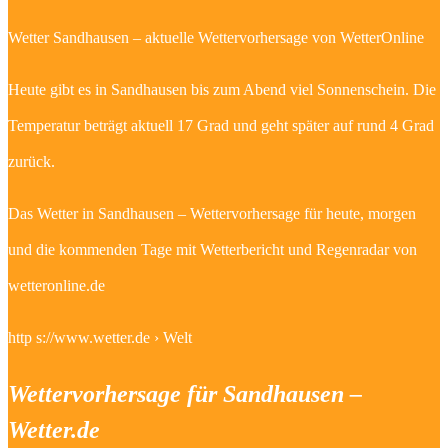
Wetter Sandhausen – aktuelle Wettervorhersage von WetterOnline
Heute gibt es in Sandhausen bis zum Abend viel Sonnenschein. Die
Temperatur beträgt aktuell 17 Grad und geht später auf rund 4 Grad
zurück.
Das Wetter in Sandhausen – Wettervorhersage für heute, morgen
und die kommenden Tage mit Wetterbericht und Regenradar von
wetteronline.de
http s://www.wetter.de › Welt
Wettervorhersage für Sandhausen –
Wetter.de