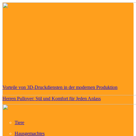
Vorteile von 3D-Druckdiensten in der modernen Produktion
Herren Pullover: Stil und Komfort für Jeden Anlass
Tiere
Hausgemachtes