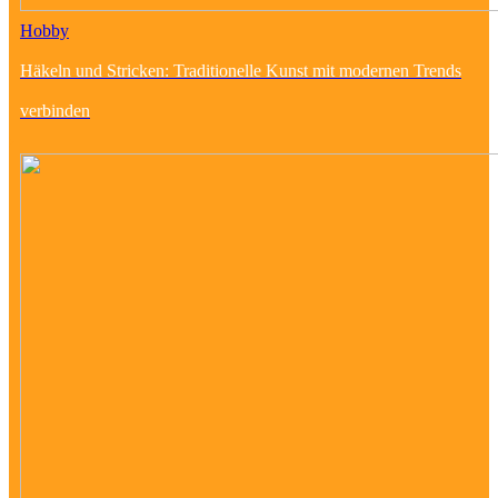
Hobby
Häkeln und Stricken: Traditionelle Kunst mit modernen Trends
verbinden