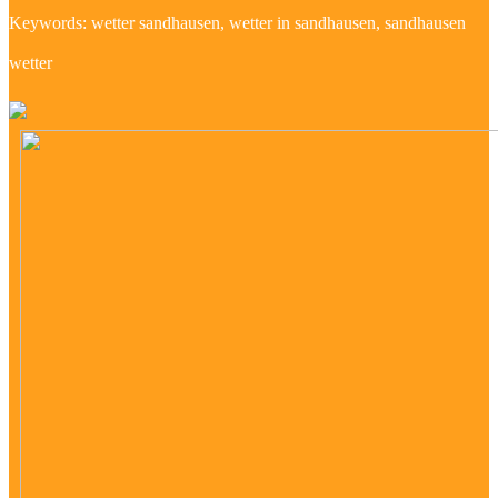
Keywords: wetter sandhausen, wetter in sandhausen, sandhausen
wetter