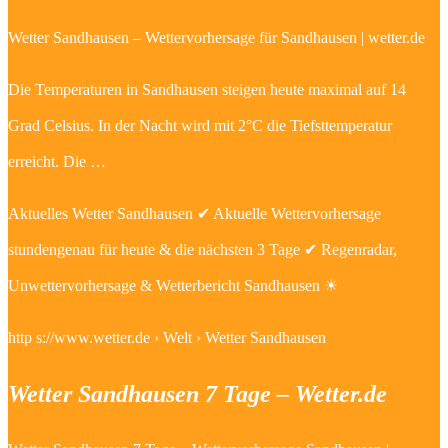
Wetter Sandhausen – Wettervorhersage für Sandhausen | wetter.de
Die Temperaturen in Sandhausen steigen heute maximal auf 14
Grad Celsius. In der Nacht wird mit 2°C die Tiefsttemperatur
erreicht. Die …
Aktuelles Wetter Sandhausen ✔ Aktuelle Wettervorhersage
stundengenau für heute & die nächsten 3 Tage ✔ Regenradar,
Unwettervorhersage & Wetterbericht Sandhausen ☀
http s://www.wetter.de › Welt › Wetter Sandhausen
Wetter Sandhausen 7 Tage – Wetter.de