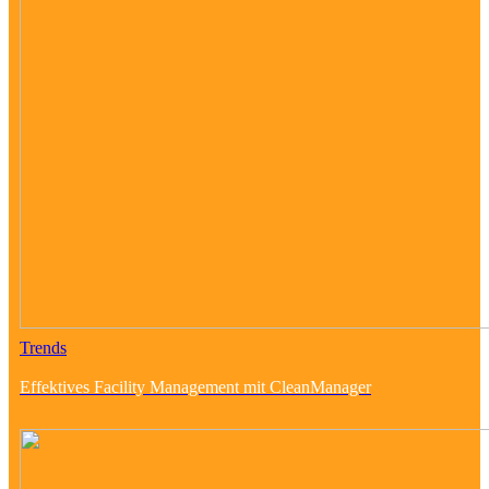
Trends
Effektives Facility Management mit CleanManager