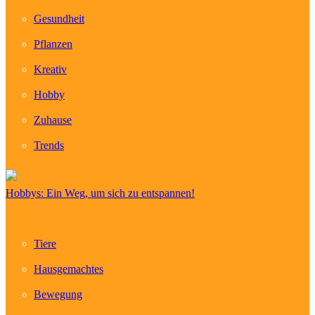
Gesundheit
Pflanzen
Kreativ
Hobby
Zuhause
Trends
Hobbys: Ein Weg, um sich zu entspannen!
Tiere
Hausgemachtes
Bewegung