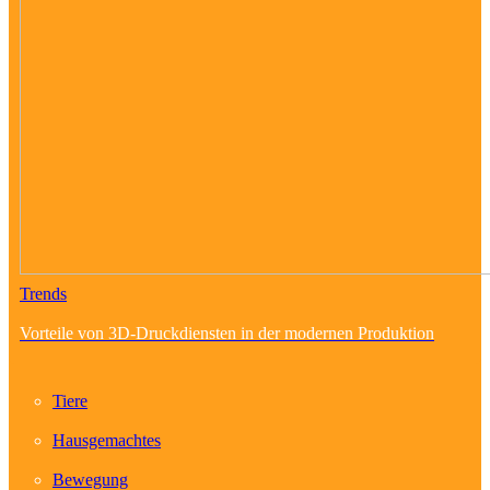
Trends
Vorteile von 3D-Druckdiensten in der modernen Produktion
Tiere
Hausgemachtes
Bewegung