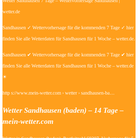
Wetter Sandhausen 7 Tage – Wettervorhersage Sandhausen |
wetter.de
Sandhausen ✓ Wettervorhersage für die kommenden 7 Tage ✓ hier
finden Sie alle Wetterdaten für Sandhausen für 1 Woche – wetter.de.
Sandhausen ✔ Wettervorhersage für die kommenden 7 Tage ✔ hier
finden Sie alle Wetterdaten für Sandhausen für 1 Woche – wetter.de
☀
http s://www.mein-wetter.com › wetter › sandhausen-ba…
Wetter Sandhausen (baden) – 14 Tage –
mein-wetter.com