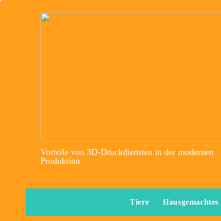
Vorteile von 3D-Druckdiensten in der modernen
Produktion
Tiere
Hausgemachtes