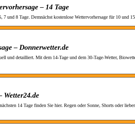
ervorhersage – 14 Tage
 5, 7 und 8 Tage. Demnächst kostenlose Wettervorhersage für 10 und 15
sage – Donnerwetter.de
ll und detailliert. Mit dem 14-Tage und dem 30-Tage-Wetter, Biowette
– Wetter24.de
nächsten 14 Tage finden Sie hier. Regen oder Sonne, Shorts oder lieber