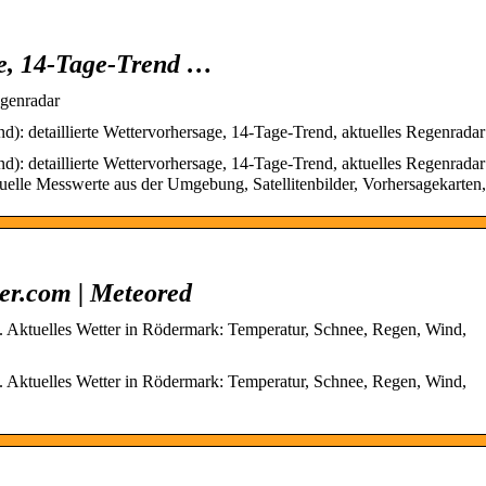
ge, 14-Tage-Trend …
egenradar
): detaillierte Wettervorhersage, 14-Tage-Trend, aktuelles Regenrada
): detaillierte Wettervorhersage, 14-Tage-Trend, aktuelles Regenrada
uelle Messwerte aus der Umgebung, Satellitenbilder, Vorhersagekarten,
er.com | Meteored
. Aktuelles Wetter in Rödermark: Temperatur, Schnee, Regen, Wind,
. Aktuelles Wetter in Rödermark: Temperatur, Schnee, Regen, Wind,