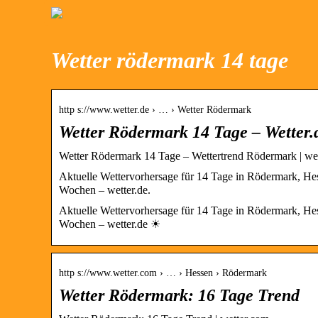
Wetter rödermark 14 tage
http s://www.wetter.de › … › Wetter Rödermark
Wetter Rödermark 14 Tage – Wetter.
Wetter Rödermark 14 Tage – Wettertrend Rödermark | wet
Aktuelle Wettervorhersage für 14 Tage in Rödermark, He
Wochen – wetter.de.
Aktuelle Wettervorhersage für 14 Tage in Rödermark, He
Wochen – wetter.de ☀
http s://www.wetter.com › … › Hessen › Rödermark
Wetter Rödermark: 16 Tage Trend