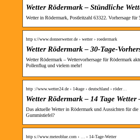
Wetter Rödermark – Stündliche Wett
Wetter in Rödermark, Postleitzahl 63322. Vorhersage für
http s://www.donnerwetter.de › wetter › roedermark
Wetter Rödermark – 30-Tage-Vorher
Wetter Rödermark – Wettervorhersage für Rödermark aktue
Pollenflug und vielem mehr!
http ://www.wetter24.de › 14tage › deutschland › röder…
Wetter Rödermark – 14 Tage Wetter 
Das aktuelle Wetter in Rödermark und Aussichten für die 
Gummistiefel?
http s://www.meteoblue.com › … › 14-Tage-Wetter