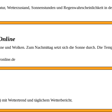
ur, Wetterzustand, Sonnenstunden und Regenwahrscheinlichkeit in de
Online
nne und Wolken. Zum Nachmittag setzt sich die Sonne durch. Die Temp
ronline.de
mit Wettertrend und täglichem Wetterbericht.