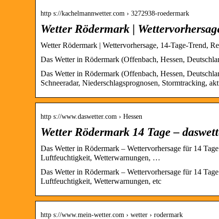
http s://kachelmannwetter.com › 3272938-roedermark
Wetter Rödermark | Wettervorhersa
Wetter Rödermark | Wettervorhersage, 14-Tage-Trend, R
Das Wetter in Rödermark (Offenbach, Hessen, Deutschland
Das Wetter in Rödermark (Offenbach, Hessen, Deutschland
Schneeradar, Niederschlagsprognosen, Stormtracking, akt
http s://www.daswetter.com › Hessen
Wetter Rödermark 14 Tage – daswett
Das Wetter in Rödermark – Wettervorhersage für 14 Tage
Luftfeuchtigkeit, Wetterwarnungen, …
Das Wetter in Rödermark – Wettervorhersage für 14 Tage
Luftfeuchtigkeit, Wetterwarnungen, etc
http s://www.mein-wetter.com › wetter › rodermark