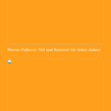
Herren Pullover: Stil und Komfort für Jeden Anlass