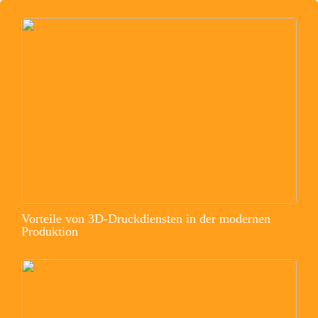
Vorteile von 3D-Druckdiensten in der modernen
Produktion