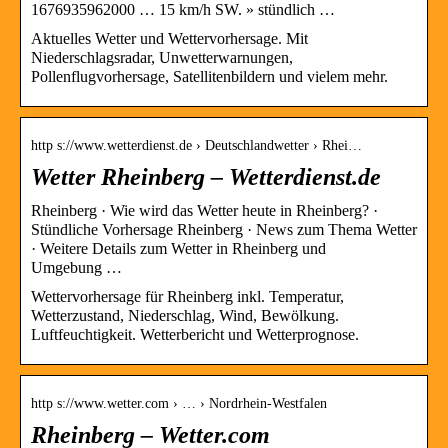
1676935962000 … 15 km/h SW. » stündlich …
Aktuelles Wetter und Wettervorhersage. Mit
Niederschlagsradar, Unwetterwarnungen,
Pollenflugvorhersage, Satellitenbildern und vielem mehr.
http s://www.wetterdienst.de › Deutschlandwetter › Rhei…
Wetter Rheinberg – Wetterdienst.de
Rheinberg · Wie wird das Wetter heute in Rheinberg? ·
Stündliche Vorhersage Rheinberg · News zum Thema Wetter
· Weitere Details zum Wetter in Rheinberg und
Umgebung …
Wettervorhersage für Rheinberg inkl. Temperatur,
Wetterzustand, Niederschlag, Wind, Bewölkung.
Luftfeuchtigkeit. Wetterbericht und Wetterprognose.
http s://www.wetter.com › … › Nordrhein-Westfalen
Rheinberg – Wetter.com