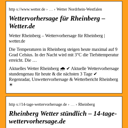
http s://www.wetter.de › … › Wetter Nordrhein-Westfalen
Wettervorhersage für Rheinberg –
Wetter.de
Wetter Rheinberg – Wettervorhersage für Rheinberg |
wetter.de
Die Temperaturen in Rheinberg steigen heute maximal auf 9
Grad Celsius. In der Nacht wird mit 3°C die Tiefsttemperatur
erreicht. Die …
Aktuelles Wetter Rheinberg 🌧️ ✔ Aktuelle Wettervorhersage
stundengenau für heute & die nächsten 3 Tage ✔
Regenradar, Unwettervorhersage & Wetterbericht Rheinberg
☀
http s://14-tage-wettervorhersage.de › … › Rheinberg
Rheinberg Wetter stündlich – 14-tage-
wettervorhersage.de