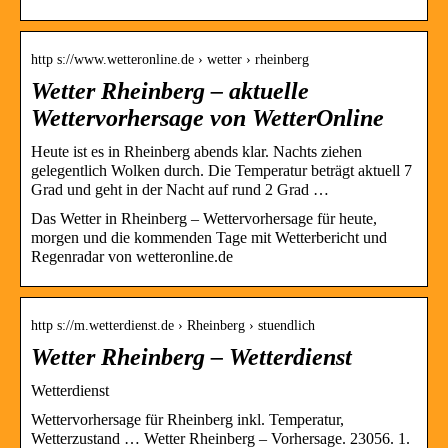
http s://www.wetteronline.de › wetter › rheinberg
Wetter Rheinberg – aktuelle
Wettervorhersage von WetterOnline
Heute ist es in Rheinberg abends klar. Nachts ziehen
gelegentlich Wolken durch. Die Temperatur beträgt aktuell 7
Grad und geht in der Nacht auf rund 2 Grad …
Das Wetter in Rheinberg – Wettervorhersage für heute,
morgen und die kommenden Tage mit Wetterbericht und
Regenradar von wetteronline.de
http s://m.wetterdienst.de › Rheinberg › stuendlich
Wetter Rheinberg – Wetterdienst
Wetterdienst
Wettervorhersage für Rheinberg inkl. Temperatur,
Wetterzustand … Wetter Rheinberg – Vorhersage. 23056. 1.