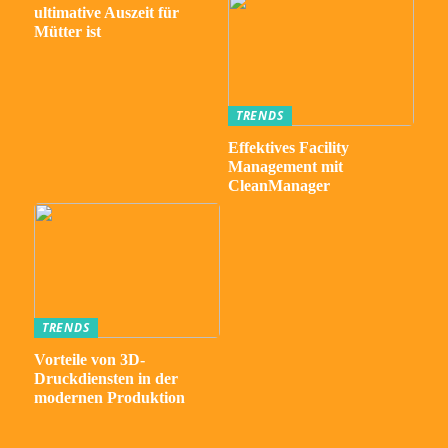
ultimative Auszeit für
Mütter ist
TRENDS
Effektives Facility
Management mit
CleanManager
TRENDS
Vorteile von 3D-
Druckdiensten in der
modernen Produktion