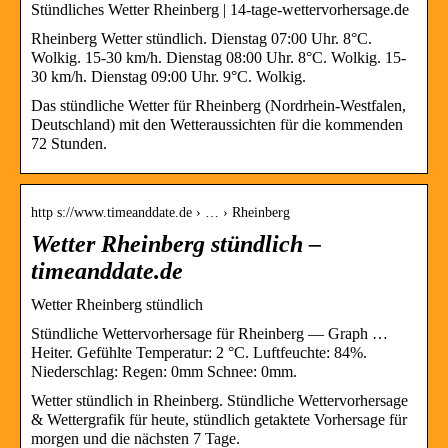
Stündliches Wetter Rheinberg | 14-tage-wettervorhersage.de
Rheinberg Wetter stündlich. Dienstag 07:00 Uhr. 8°C.
Wolkig. 15-30 km/h. Dienstag 08:00 Uhr. 8°C. Wolkig. 15-
30 km/h. Dienstag 09:00 Uhr. 9°C. Wolkig.
Das stündliche Wetter für Rheinberg (Nordrhein-Westfalen,
Deutschland) mit den Wetteraussichten für die kommenden
72 Stunden.
http s://www.timeanddate.de › … › Rheinberg
Wetter Rheinberg stündlich –
timeanddate.de
Wetter Rheinberg stündlich
Stündliche Wettervorhersage für Rheinberg — Graph …
Heiter. Gefühlte Temperatur: 2 °C. Luftfeuchte: 84%.
Niederschlag: Regen: 0mm Schnee: 0mm.
Wetter stündlich in Rheinberg. Stündliche Wettervorhersage
& Wettergrafik für heute, stündlich getaktete Vorhersage für
morgen und die nächsten 7 Tage.