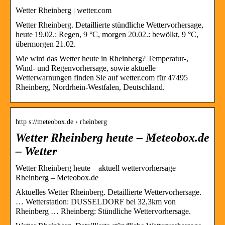
Wetter Rheinberg | wetter.com
Wetter Rheinberg. Detaillierte stündliche Wettervorhersage,
heute 19.02.: Regen, 9 °C, morgen 20.02.: bewölkt, 9 °C,
übermorgen 21.02.
Wie wird das Wetter heute in Rheinberg? Temperatur-,
Wind- und Regenvorhersage, sowie aktuelle
Wetterwarnungen finden Sie auf wetter.com für 47495
Rheinberg, Nordrhein-Westfalen, Deutschland.
http s://meteobox.de › rheinberg
Wetter Rheinberg heute – Meteobox.de
– Wetter
Wetter Rheinberg heute – aktuell wettervorhersage
Rheinberg – Meteobox.de
Aktuelles Wetter Rheinberg. Detaillierte Wettervorhersage.
… Wetterstation: DUSSELDORF bei 32,3km von
Rheinberg … Rheinberg: Stündliche Wettervorhersage.