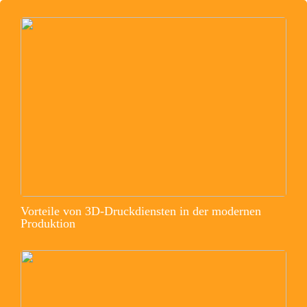
Vorteile von 3D-Druckdiensten in der modernen
Produktion