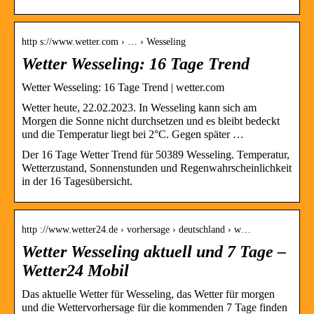
http s://www.wetter.com › … › Wesseling
Wetter Wesseling: 16 Tage Trend
Wetter Wesseling: 16 Tage Trend | wetter.com
Wetter heute, 22.02.2023. In Wesseling kann sich am
Morgen die Sonne nicht durchsetzen und es bleibt bedeckt
und die Temperatur liegt bei 2°C. Gegen später …
Der 16 Tage Wetter Trend für 50389 Wesseling. Temperatur,
Wetterzustand, Sonnenstunden und Regenwahrscheinlichkeit
in der 16 Tagesübersicht.
http ://www.wetter24.de › vorhersage › deutschland › w…
Wetter Wesseling aktuell und 7 Tage –
Wetter24 Mobil
Das aktuelle Wetter für Wesseling, das Wetter für morgen
und die Wettervorhersage für die kommenden 7 Tage finden