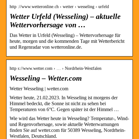
http ://www.wetteronline.ch › wetter › wesseling › urfeld
Wetter Urfeld (Wesseling) – aktuelle
Wettervorhersage von …
Das Wetter in Urfeld (Wesseling) – Wettervorhersage für
heute, morgen und die kommenden Tage mit Wetterbericht
und Regenradar von wetteronline.de.
http s://www.wetter.com › … › Nordrhein-Westfalen
Wesseling – Wetter.com
Wetter Wesseling | wetter.com
Wetter heute, 21.02.2023. In Wesseling ist morgens der
Himmel bedeckt, die Sonne ist nicht zu sehen bei
Temperaturen von 6°C. Gegen später ist der Himmel …
Wie wird das Wetter heute in Wesseling? Temperatur-, Wind-
und Regenvorhersage, sowie aktuelle Wetterwarnungen
finden Sie auf wetter.com für 50389 Wesseling, Nordrhein-
Westfalen, Deutschland.