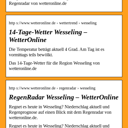
Regenradar von wetteronline.de
http s://www.wetteronline.de › wettertrend › wesseling
14-Tage-Wetter Wesseling –
WetterOnline
Die Temperatur beträgt aktuell 4 Grad. Am Tag ist es
vormittags teils bewölkt.
Das 14-Tage-Wetter für die Region Wesseling von
wetteronline.de
http s://www.wetteronline.de › regenradar › wesseling
RegenRadar Wesseling – WetterOnline
Regnet es heute in Wesseling? Niederschlag aktuell und
Regenprognose auf einen Blick mit dem Regenradar von
wetteronline.de.
Regnet es heute in Wesseling? Niederschlag aktuell und