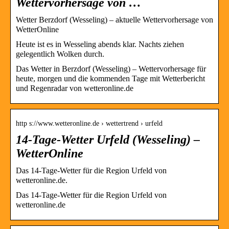
Wettervorhersage von …
Wetter Berzdorf (Wesseling) – aktuelle Wettervorhersage von
WetterOnline
Heute ist es in Wesseling abends klar. Nachts ziehen
gelegentlich Wolken durch.
Das Wetter in Berzdorf (Wesseling) – Wettervorhersage für
heute, morgen und die kommenden Tage mit Wetterbericht
und Regenradar von wetteronline.de
http s://www.wetteronline.de › wettertrend › urfeld
14-Tage-Wetter Urfeld (Wesseling) –
WetterOnline
Das 14-Tage-Wetter für die Region Urfeld von
wetteronline.de.
Das 14-Tage-Wetter für die Region Urfeld von
wetteronline.de