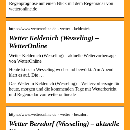
Regenprognose auf einen Blick mit dem Regenradar von
wetteronline.de
http s://www.wetteronline.de › wetter › keldenich
Wetter Keldenich (Wesseling) –
WetterOnline
Wetter Keldenich (Wesseling) – aktuelle Wettervorhersage
von WetterOnline
Heute ist es in Wesseling wechselnd bewölkt. Am Abend
klart es auf. Die …
Das Wetter in Keldenich (Wesseling) – Wettervorhersage für
heute, morgen und die kommenden Tage mit Wetterbericht
und Regenradar von wetteronline.de
http s://www.wetteronline.de › wetter › berzdorf
Wetter Berzdorf (Wesseling) – aktuelle