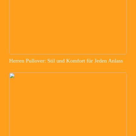
Herren Pullover: Stil und Komfort für Jeden Anlass