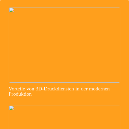
Vorteile von 3D-Druckdiensten in der modernen
Produktion