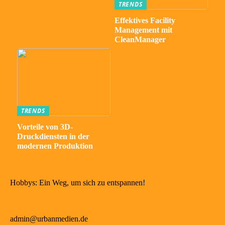
TRENDS
Effektives Facility
Management mit
CleanManager
TRENDS
Vorteile von 3D-
Druckdiensten in der
modernen Produktion
Hobbys: Ein Weg, um sich zu entspannen!
admin@urbanmedien.de