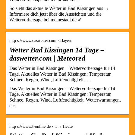
So sieht das aktuelle Wetter in Bad Kissingen aus →
Informiere dich jetzt über die Aussichten und die
Wettervorhersage bei meinestadt.de ✔
http s://www.daswetter.com › Bayern
Wetter Bad Kissingen 14 Tage –
daswetter.com | Meteored
Das Wetter in Bad Kissingen – Wettervorhersage für 14
Tage. Aktuelles Wetter in Bad Kissingen: Temperatur,
Schnee, Regen, Wind, Luftfeuchtigkeit, …
Das Wetter in Bad Kissingen – Wettervorhersage für 14
Tage. Aktuelles Wetter in Bad Kissingen: Temperatur,
Schnee, Regen, Wind, Luftfeuchtigkeit, Wetterwarnungen,
etc
http s://www.t-online.de › … › Heute