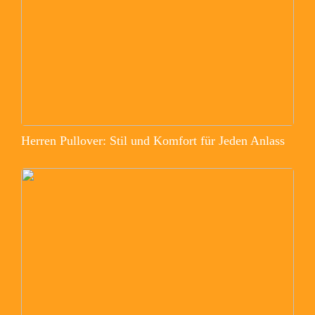
Herren Pullover: Stil und Komfort für Jeden Anlass