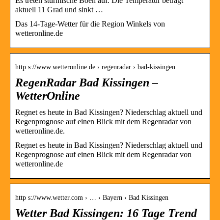
Es treten stürmische Böen auf. Die Temperatur beträgt
aktuell 11 Grad und sinkt …
Das 14-Tage-Wetter für die Region Winkels von
wetteronline.de
http s://www.wetteronline.de › regenradar › bad-kissingen
RegenRadar Bad Kissingen –
WetterOnline
Regnet es heute in Bad Kissingen? Niederschlag aktuell und
Regenprognose auf einen Blick mit dem Regenradar von
wetteronline.de.
Regnet es heute in Bad Kissingen? Niederschlag aktuell und
Regenprognose auf einen Blick mit dem Regenradar von
wetteronline.de
http s://www.wetter.com › … › Bayern › Bad Kissingen
Wetter Bad Kissingen: 16 Tage Trend