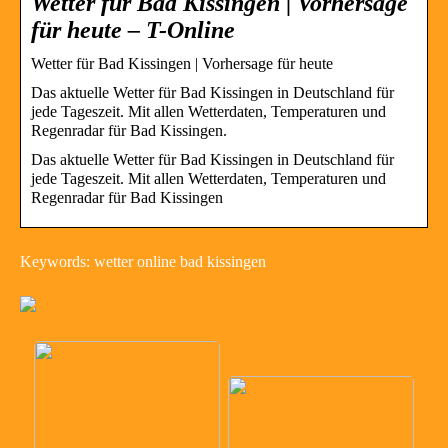
Wetter für Bad Kissingen | Vorhersage
für heute – T-Online
Wetter für Bad Kissingen | Vorhersage für heute
Das aktuelle Wetter für Bad Kissingen in Deutschland für
jede Tageszeit. Mit allen Wetterdaten, Temperaturen und
Regenradar für Bad Kissingen.
Das aktuelle Wetter für Bad Kissingen in Deutschland für
jede Tageszeit. Mit allen Wetterdaten, Temperaturen und
Regenradar für Bad Kissingen
Keywords: wetter online bad kissingen