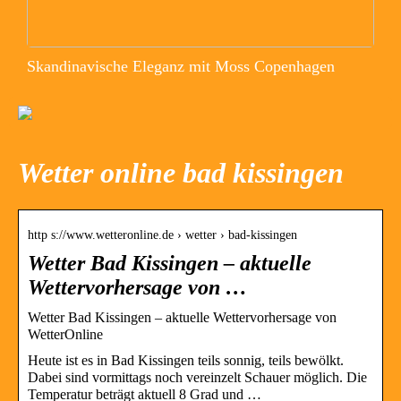
Skandinavische Eleganz mit Moss Copenhagen
Wetter online bad kissingen
http s://www.wetteronline.de › wetter › bad-kissingen
Wetter Bad Kissingen – aktuelle
Wettervorhersage von …
Wetter Bad Kissingen – aktuelle Wettervorhersage von
WetterOnline
Heute ist es in Bad Kissingen teils sonnig, teils bewölkt.
Dabei sind vormittags noch vereinzelt Schauer möglich. Die
Temperatur beträgt aktuell 8 Grad und …