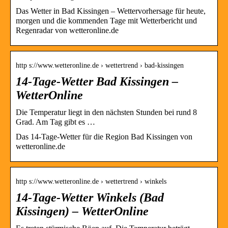
Das Wetter in Bad Kissingen – Wettervorhersage für heute,
morgen und die kommenden Tage mit Wetterbericht und
Regenradar von wetteronline.de
http s://www.wetteronline.de › wettertrend › bad-kissingen
14-Tage-Wetter Bad Kissingen –
WetterOnline
Die Temperatur liegt in den nächsten Stunden bei rund 8
Grad. Am Tag gibt es …
Das 14-Tage-Wetter für die Region Bad Kissingen von
wetteronline.de
http s://www.wetteronline.de › wettertrend › winkels
14-Tage-Wetter Winkels (Bad
Kissingen) – WetterOnline