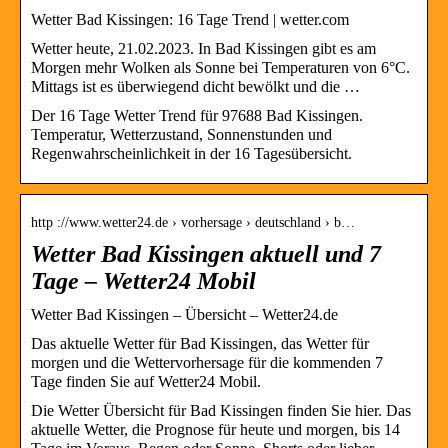
Wetter Bad Kissingen: 16 Tage Trend | wetter.com
Wetter heute, 21.02.2023. In Bad Kissingen gibt es am
Morgen mehr Wolken als Sonne bei Temperaturen von 6°C.
Mittags ist es überwiegend dicht bewölkt und die …
Der 16 Tage Wetter Trend für 97688 Bad Kissingen.
Temperatur, Wetterzustand, Sonnenstunden und
Regenwahrscheinlichkeit in der 16 Tagesübersicht.
http ://www.wetter24.de › vorhersage › deutschland › b…
Wetter Bad Kissingen aktuell und 7
Tage – Wetter24 Mobil
Wetter Bad Kissingen – Übersicht – Wetter24.de
Das aktuelle Wetter für Bad Kissingen, das Wetter für
morgen und die Wettervorhersage für die kommenden 7
Tage finden Sie auf Wetter24 Mobil.
Die Wetter Übersicht für Bad Kissingen finden Sie hier. Das
aktuelle Wetter, die Prognose für heute und morgen, bis 14