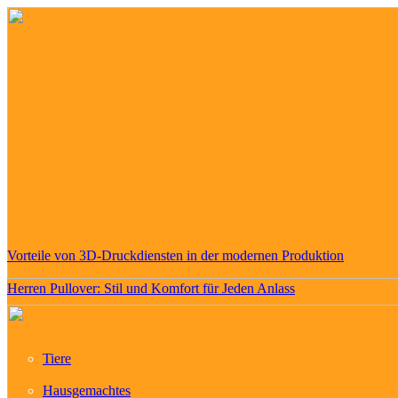
Vorteile von 3D-Druckdiensten in der modernen Produktion
Herren Pullover: Stil und Komfort für Jeden Anlass
Tiere
Hausgemachtes