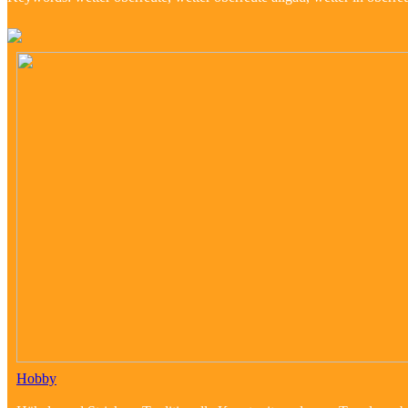
Hobby