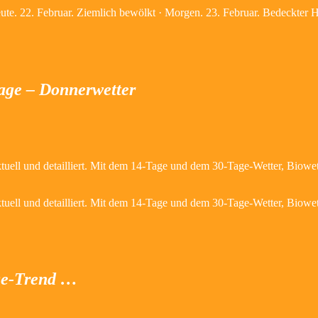
ute. 22. Februar. Ziemlich bewölkt · Morgen. 23. Februar. Bedeckter H
sage – Donnerwetter
ktuell und detailliert. Mit dem 14-Tage und dem 30-Tage-Wetter, Biowe
tuell und detailliert. Mit dem 14-Tage und dem 30-Tage-Wetter, Biowet
age-Trend …