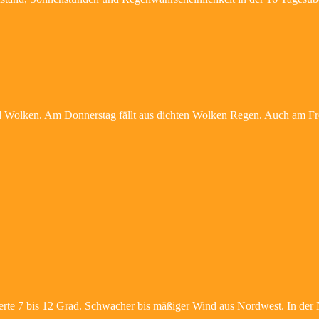
nd Wolken. Am Donnerstag fällt aus dichten Wolken Regen. Auch am F
rte 7 bis 12 Grad. Schwacher bis mäßiger Wind aus Nordwest. In der