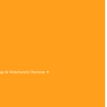
age & Wetterbericht Oberreute ☀