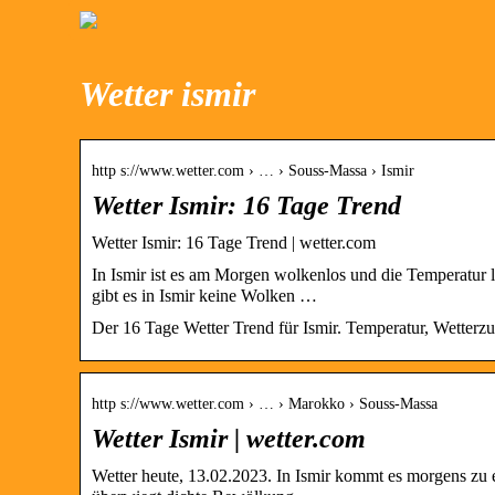
Wetter ismir
http s://www.wetter.com › … › Souss-Massa › Ismir
Wetter Ismir: 16 Tage Trend
Wetter Ismir: 16 Tage Trend | wetter.com
In Ismir ist es am Morgen wolkenlos und die Temperatur 
gibt es in Ismir keine Wolken …
Der 16 Tage Wetter Trend für Ismir. Temperatur, Wetterz
http s://www.wetter.com › … › Marokko › Souss-Massa
Wetter Ismir | wetter.com
Wetter heute, 13.02.2023. In Ismir kommt es morgens zu