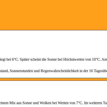
liegt bei 6°C. Später scheint die Sonne bei Höchstwerten von 10°C. 
ustand, Sonnenstunden und Regenwahrscheinlichkeit in der 16 Tagesübe
 einem Mix aus Sonne und Wolken bei Werten von 7°C. Im weiteren Ta