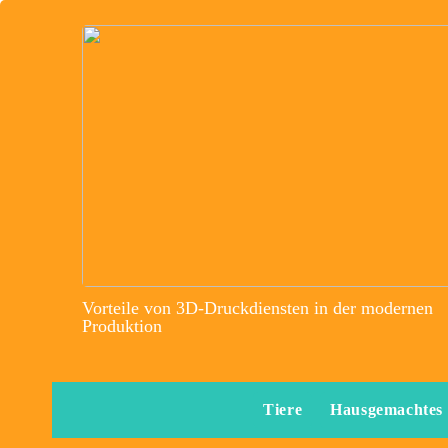
Vorteile von 3D-Druckdiensten in der modernen
Produktion
Tiere
Hausgemachtes