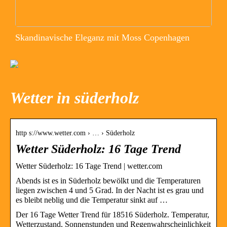
Skandinavische Eleganz mit Moss Copenhagen
Wetter in süderholz
http s://www.wetter.com › … › Süderholz
Wetter Süderholz: 16 Tage Trend
Wetter Süderholz: 16 Tage Trend | wetter.com
Abends ist es in Süderholz bewölkt und die Temperaturen
liegen zwischen 4 und 5 Grad. In der Nacht ist es grau und
es bleibt neblig und die Temperatur sinkt auf …
Der 16 Tage Wetter Trend für 18516 Süderholz. Temperatur,
Wetterzustand, Sonnenstunden und Regenwahrscheinlichkeit