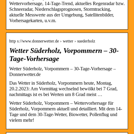
Wettervorhersage, 14-Tage-Trend, aktuelles Regenradar bzw.
Schneeradar, Niederschlagsprognosen, Stormtracking,
aktuelle Messwerte aus der Umgebung, Satellitenbilder,
Vorhersagekarten, u.v.m.
http s://www.donnerwetter.de › wetter › suederholz
Wetter Süderholz, Vorpommern – 30-
Tage-Vorhersage
Wetter Süderholz, Vorpommern – 30-Tage-Vorhersage –
Donnerwetter.de
Das Wetter in Süderholz, Vorpommern heute, Montag,
20.2.2023: Am Vormittag wechselnd bewölkt bei 7 Grad,
nachmittags ist es bei Werten um 8 Grad meist …
Wetter Süderholz, Vorpommern – Wettervorhersage für
Süderholz, Vorpommern aktuell und detailliert. Mit dem 14-
Tage und dem 30-Tage-Wetter, Biowetter, Pollenflug und
vielem mehr!