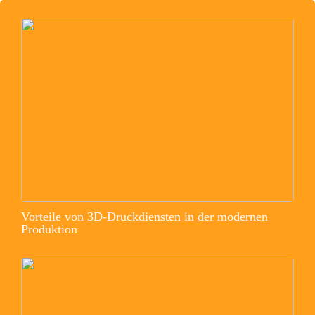
Vorteile von 3D-Druckdiensten in der modernen
Produktion