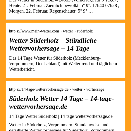
Heute. 21. Februar. Ziemlich bewölkt: 5° 9°: 17h40 07h28 ;
Morgen. 22. Februar. Regenschauer: 5° 9° …
http s://www.mein-wetter.com › wetter › suderholz
Wetter Süderholz – Stündliche
Wettervorhersage – 14 Tage
Das 14 Tage Wetter für Süderholz (Mecklenburg-
Vorpommern, Deutschland) mit Wettertrend und täglichem
Wetterbericht.
http s://14-tage-wettervorhersage.de › wetter › vorhersage
Süderholz Wetter 14 Tage – 14-tage-
wettervorhersage.de
14 Tage Wetter Süderholz | 14-tage-wettervorhersage.de
Wetter in Süderholz, Vorpommern. Stundenweise und
detaillierte Wettervorhersage für Süderholz, Vorpommern: