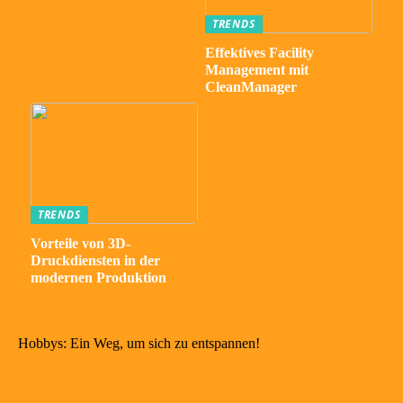
TRENDS
Effektives Facility
Management mit
CleanManager
TRENDS
Vorteile von 3D-
Druckdiensten in der
modernen Produktion
Hobbys: Ein Weg, um sich zu entspannen!