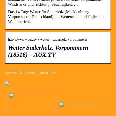
Windstärke und -richtung, Feuchtigkeit, …
Das 14 Tage Wetter für Süderholz (Mecklenburg-
Vorpommern, Deutschland) mit Wettertrend und täglichem
Wetterbericht.
http s://www.aux.tv › wetter › suderholz-vorpommern
Wetter Süderholz, Vorpommern
(18516) – AUX.TV
Keywords: wetter in süderholz