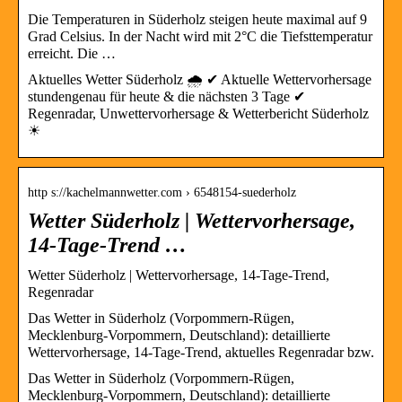
Die Temperaturen in Süderholz steigen heute maximal auf 9
Grad Celsius. In der Nacht wird mit 2°C die Tiefsttemperatur
erreicht. Die …
Aktuelles Wetter Süderholz 🌧️ ✔ Aktuelle Wettervorhersage
stundengenau für heute & die nächsten 3 Tage ✔
Regenradar, Unwettervorhersage & Wetterbericht Süderholz
☀
http s://kachelmannwetter.com › 6548154-suederholz
Wetter Süderholz | Wettervorhersage,
14-Tage-Trend …
Wetter Süderholz | Wettervorhersage, 14-Tage-Trend,
Regenradar
Das Wetter in Süderholz (Vorpommern-Rügen,
Mecklenburg-Vorpommern, Deutschland): detaillierte
Wettervorhersage, 14-Tage-Trend, aktuelles Regenradar bzw.
Das Wetter in Süderholz (Vorpommern-Rügen,
Mecklenburg-Vorpommern, Deutschland): detaillierte