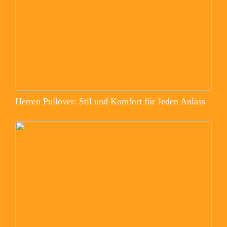
Herren Pullover: Stil und Komfort für Jeden Anlass