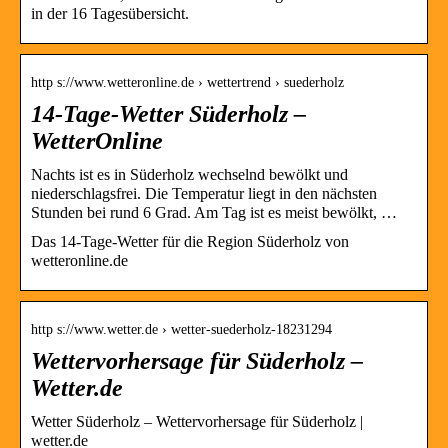
in der 16 Tagesübersicht.
http s://www.wetteronline.de › wettertrend › suederholz
14-Tage-Wetter Süderholz –
WetterOnline
Nachts ist es in Süderholz wechselnd bewölkt und
niederschlagsfrei. Die Temperatur liegt in den nächsten
Stunden bei rund 6 Grad. Am Tag ist es meist bewölkt, …
Das 14-Tage-Wetter für die Region Süderholz von
wetteronline.de
http s://www.wetter.de › wetter-suederholz-18231294
Wettervorhersage für Süderholz –
Wetter.de
Wetter Süderholz – Wettervorhersage für Süderholz |
wetter.de