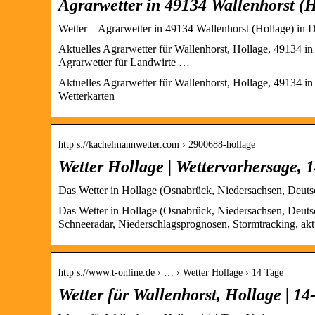
Agrarwetter in 49134 Wallenhorst (
Wetter – Agrarwetter in 49134 Wallenhorst (Hollage) in 
Aktuelles Agrarwetter für Wallenhorst, Hollage, 49134 in
Agrarwetter für Landwirte …
Aktuelles Agrarwetter für Wallenhorst, Hollage, 49134 
Wetterkarten
http s://kachelmannwetter.com › 2900688-hollage
Wetter Hollage | Wettervorhersage,
Das Wetter in Hollage (Osnabrück, Niedersachsen, Deutsch
Das Wetter in Hollage (Osnabrück, Niedersachsen, Deutsch
Schneeradar, Niederschlagsprognosen, Stormtracking, akt
http s://www.t-online.de › … › Wetter Hollage › 14 Tage
Wetter für Wallenhorst, Hollage | 1