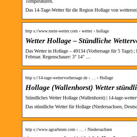
Temperaturen.
Das 14-Tage-Wetter für die Region Hollage von wetteron
http s://www.mein-wetter.com › wetter › hollage
Wetter Hollage – Stündliche Wetterv
Das Wetter in Hollage – 49134 (Vorhersage für 5 Tage) ;
Februar. Regenschauer: 3° 14° …
http s://14-tage-wettervorhersage.de › … › Hollage
Hollage (Wallenhorst) Wetter stündl
Stündliches Wetter Hollage (Wallenhorst) | 14-tage-wette
Das stündliche Wetter für Hollage (Niedersachsen, Deuts
http s://www.agrarheute.com › … › Niedersachsen