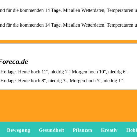
land für die kommenden 14 Tage. Mit allen Wetterdaten, Temperaturen 
land für die kommenden 14 Tage. Mit allen Wetterdaten, Temperaturen 
Foreca.de
 Hollage. Heute hoch 11°, niedrig 7°, Morgen hoch 10°, niedrig 6°.
 Hollage. Heute hoch 8°, niedrig 3°, Morgen hoch 5°, niedrig 1°.
Bewegung
Gesundheit
Pflanzen
Kreativ
Hob