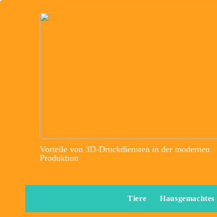
Vorteile von 3D-Druckdiensten in der modernen
Produktion
Tiere
Hausgemachtes