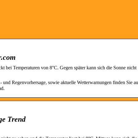
er.com
ckt bei Temperaturen von 8°C. Gegen später kann sich die Sonne nicht
d- und Regenvorhersage, sowie aktuelle Wetterwarnungen finden Sie au
nd.
ge Trend