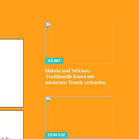
HOBBY
Häkeln und Stricken:
Traditionelle Kunst mit
modernen Trends verbinden
ZUHAUSE