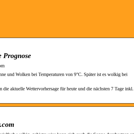
e Prognose
com
e und Wolken bei Temperaturen von 9°C. Später ist es wolkig bei
 die aktuelle Wettervorhersage für heute und die nächsten 7 Tage inkl.
r.com