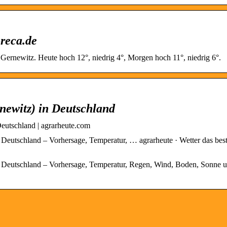
reca.de
 Gernewitz. Heute hoch 12°, niedrig 4°, Morgen hoch 11°, niedrig 6°.
newitz) in Deutschland
Deutschland | agrarheute.com
 Deutschland – Vorhersage, Temperatur, … agrarheute · Wetter das bes
in Deutschland – Vorhersage, Temperatur, Regen, Wind, Boden, Sonne 