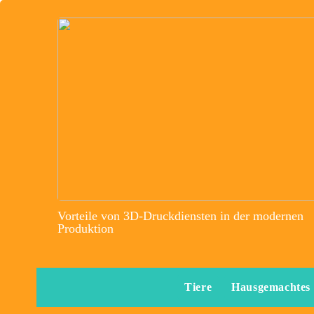
Vorteile von 3D-Druckdiensten in der modernen
Produktion
Tiere
Hausgemachtes