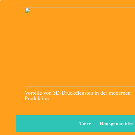
Vorteile von 3D-Druckdiensten in der modernen
Produktion
Tiere
Hausgemachtes