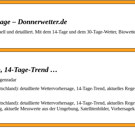
age – Donnerwetter.de
ll und detailliert. Mit dem 14-Tage und dem 30-Tage-Wetter, Biowette
e, 14-Tage-Trend …
genradar
chland): detaillierte Wettervorhersage, 14-Tage-Trend, aktuelles Rege
chland): detaillierte Wettervorhersage, 14-Tage-Trend, aktuelles Rege
, aktuelle Messwerte aus der Umgebung, Satellitenbilder, Vorhersagek