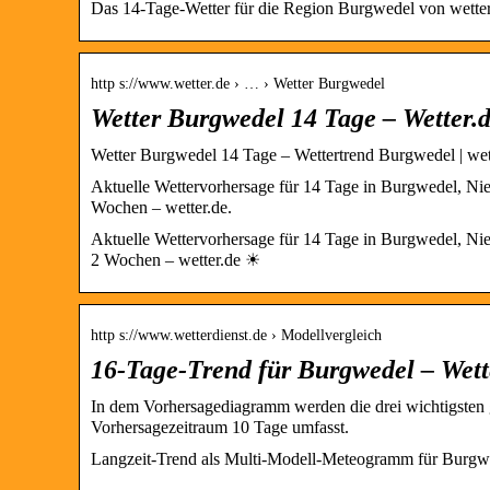
Das 14-Tage-Wetter für die Region Burgwedel von wetter
http s://www.wetter.de › … › Wetter Burgwedel
Wetter Burgwedel 14 Tage – Wetter.
Wetter Burgwedel 14 Tage – Wettertrend Burgwedel | wet
Aktuelle Wettervorhersage für 14 Tage in Burgwedel, Ni
Wochen – wetter.de.
Aktuelle Wettervorhersage für 14 Tage in Burgwedel, Ni
2 Wochen – wetter.de ☀
http s://www.wetterdienst.de › Modellvergleich
16-Tage-Trend für Burgwedel – Wett
In dem Vorhersagediagramm werden die drei wichtigsten
Vorhersagezeitraum 10 Tage umfasst.
Langzeit-Trend als Multi-Modell-Meteogramm für Burgwe