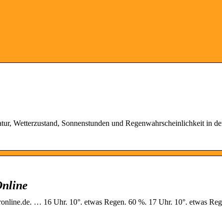
ur, Wetterzustand, Sonnenstunden und Regenwahrscheinlichkeit in de
Online
online.de. … 16 Uhr. 10°. etwas Regen. 60 %. 17 Uhr. 10°. etwas Reg