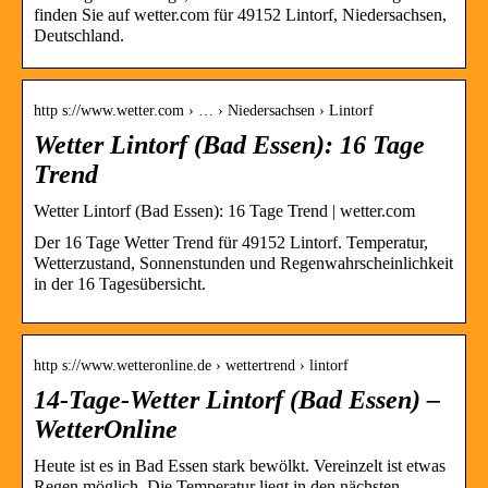
finden Sie auf wetter.com für 49152 Lintorf, Niedersachsen,
Deutschland.
http s://www.wetter.com › … › Niedersachsen › Lintorf
Wetter Lintorf (Bad Essen): 16 Tage
Trend
Wetter Lintorf (Bad Essen): 16 Tage Trend | wetter.com
Der 16 Tage Wetter Trend für 49152 Lintorf. Temperatur,
Wetterzustand, Sonnenstunden und Regenwahrscheinlichkeit
in der 16 Tagesübersicht.
http s://www.wetteronline.de › wettertrend › lintorf
14-Tage-Wetter Lintorf (Bad Essen) –
WetterOnline
Heute ist es in Bad Essen stark bewölkt. Vereinzelt ist etwas
Regen möglich. Die Temperatur liegt in den nächsten