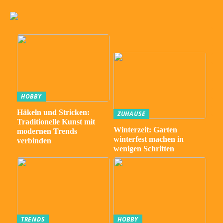
HOBBY
Häkeln und Stricken:
ZUHAUSE
Traditionelle Kunst mit
Winterzeit: Garten
modernen Trends
winterfest machen in
verbinden
wenigen Schritten
TRENDS
HOBBY