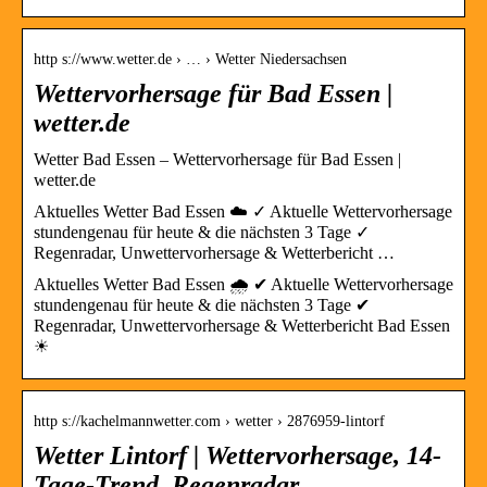
http s://www.wetter.de › … › Wetter Niedersachsen
Wettervorhersage für Bad Essen |
wetter.de
Wetter Bad Essen – Wettervorhersage für Bad Essen |
wetter.de
Aktuelles Wetter Bad Essen ☁️ ✓ Aktuelle Wettervorhersage
stundengenau für heute & die nächsten 3 Tage ✓
Regenradar, Unwettervorhersage & Wetterbericht …
Aktuelles Wetter Bad Essen 🌧️ ✔ Aktuelle Wettervorhersage
stundengenau für heute & die nächsten 3 Tage ✔
Regenradar, Unwettervorhersage & Wetterbericht Bad Essen
☀
http s://kachelmannwetter.com › wetter › 2876959-lintorf
Wetter Lintorf | Wettervorhersage, 14-
Tage-Trend, Regenradar