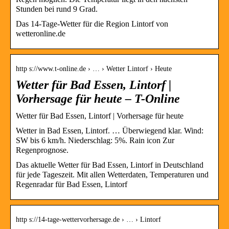
Stunden bei rund 9 Grad.
Das 14-Tage-Wetter für die Region Lintorf von
wetteronline.de
http s://www.t-online.de › … › Wetter Lintorf › Heute
Wetter für Bad Essen, Lintorf |
Vorhersage für heute – T-Online
Wetter für Bad Essen, Lintorf | Vorhersage für heute
Wetter in Bad Essen, Lintorf. … Überwiegend klar. Wind:
SW bis 6 km/h. Niederschlag: 5%. Rain icon Zur
Regenprognose.
Das aktuelle Wetter für Bad Essen, Lintorf in Deutschland
für jede Tageszeit. Mit allen Wetterdaten, Temperaturen und
Regenradar für Bad Essen, Lintorf
http s://14-tage-wettervorhersage.de › … › Lintorf