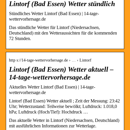
Lintorf (Bad Essen) Wetter stündlich
Stündliches Wetter Lintorf (Bad Essen) | 14-tage-
wettervorhersage.de
Das stündliche Wetter für Lintorf (Niedersachsen,
Deutschland) mit den Wetteraussichten für die kommenden
72 Stunden.
http s://14-tage-wettervorhersage.de › … › Lintorf
Lintorf (Bad Essen) Wetter aktuell –
14-tage-wettervorhersage.de
Aktuelles Wetter Lintorf (Bad Essen) | 14-tage-
wettervorhersage.de
Lintorf (Bad Essen) Wetter aktuell ; Zeit der Messung: 23:42
Uhr; Wetterzustand: Teilweise bewölkt; Luftdruck: 1.018,0
hPa; Luftdruck (Hoch/Tief): Hochdruck …
Das aktuelle Wetter in Lintorf (Niedersachsen, Deutschland)
mit ausführlichen Informationen zur Wetterlage.