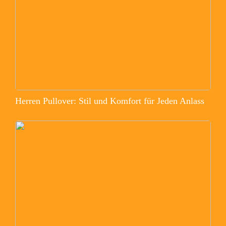
Herren Pullover: Stil und Komfort für Jeden Anlass