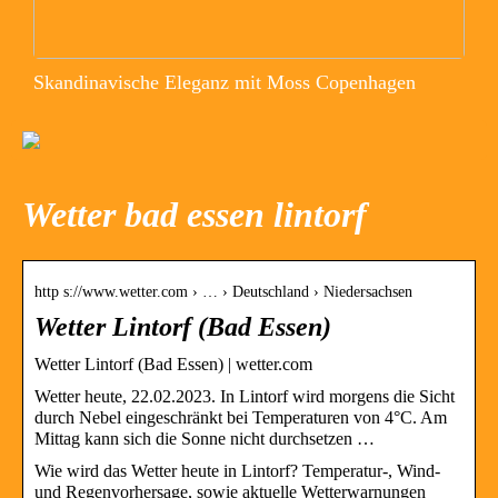
Skandinavische Eleganz mit Moss Copenhagen
Wetter bad essen lintorf
http s://www.wetter.com › … › Deutschland › Niedersachsen
Wetter Lintorf (Bad Essen)
Wetter Lintorf (Bad Essen) | wetter.com
Wetter heute, 22.02.2023. In Lintorf wird morgens die Sicht
durch Nebel eingeschränkt bei Temperaturen von 4°C. Am
Mittag kann sich die Sonne nicht durchsetzen …
Wie wird das Wetter heute in Lintorf? Temperatur-, Wind-
und Regenvorhersage, sowie aktuelle Wetterwarnungen