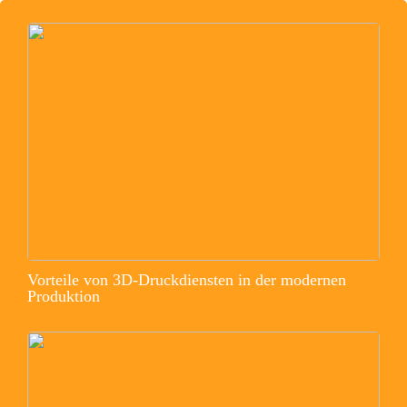
Vorteile von 3D-Druckdiensten in der modernen
Produktion