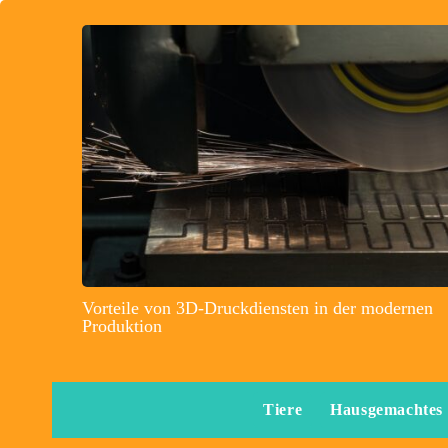
Vorteile von 3D-Druckdiensten in der modernen
Produktion
Tiere
Hausgemachtes