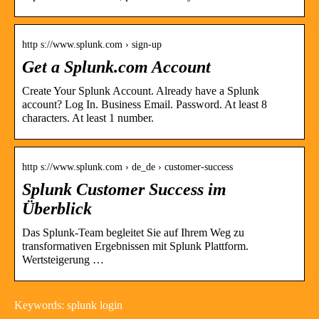
http s://www.splunk.com › sign-up
Get a Splunk.com Account
Create Your Splunk Account. Already have a Splunk
account? Log In. Business Email. Password. At least 8
characters. At least 1 number.
http s://www.splunk.com › de_de › customer-success
Splunk Customer Success im
Überblick
Das Splunk-Team begleitet Sie auf Ihrem Weg zu
transformativen Ergebnissen mit Splunk Plattform.
Wertsteigerung …
Keywords: splunk login