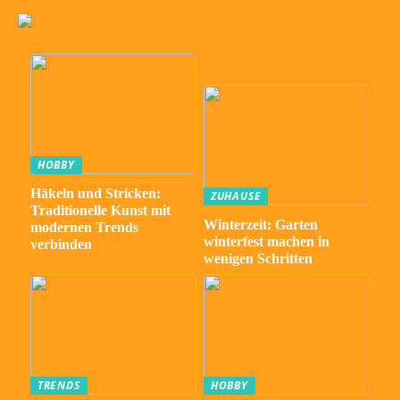
HOBBY
Häkeln und Stricken:
ZUHAUSE
Traditionelle Kunst mit
Winterzeit: Garten
modernen Trends
winterfest machen in
verbinden
wenigen Schritten
TRENDS
HOBBY