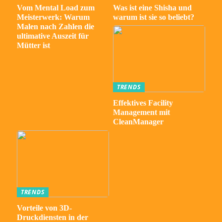
Vom Mental Load zum
Was ist eine Shisha und
Meisterwerk: Warum
warum ist sie so beliebt?
Malen nach Zahlen die
ultimative Auszeit für
Mütter ist
TRENDS
Effektives Facility
Management mit
CleanManager
TRENDS
Vorteile von 3D-
Druckdiensten in der