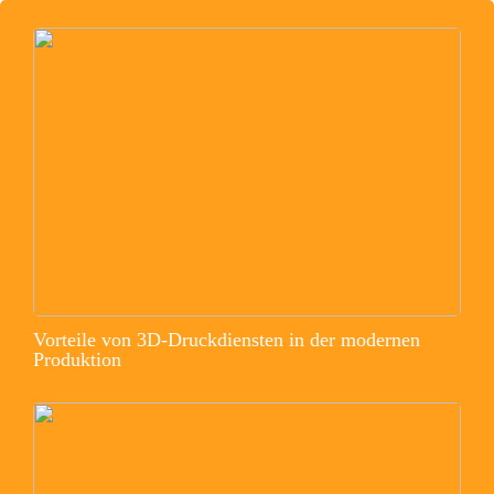
Vorteile von 3D-Druckdiensten in der modernen
Produktion