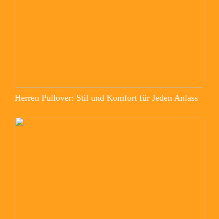
Herren Pullover: Stil und Komfort für Jeden Anlass