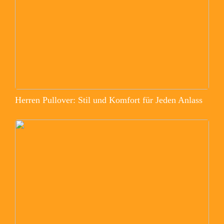
Herren Pullover: Stil und Komfort für Jeden Anlass