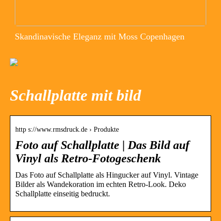
Skandinavische Eleganz mit Moss Copenhagen
Schallplatte mit bild
http s://www.rmsdruck.de › Produkte
Foto auf Schallplatte | Das Bild auf
Vinyl als Retro-Fotogeschenk
Das Foto auf Schallplatte als Hingucker auf Vinyl. Vintage
Bilder als Wandekoration im echten Retro-Look. Deko
Schallplatte einseitig bedruckt.