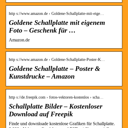
http s://www.amazon.de › Goldene-Schallplatte-mit-eige…
Goldene Schallplatte mit eigenem
Foto – Geschenk für …
Amazon.de
http s://www.amazon.de › Goldene-Schallplatte-Poster-K…
Goldene Schallplatte – Poster &
Kunstdrucke – Amazon
http s://de.freepik.com › fotos-vektoren-kostenlos › scha…
Schallplatte Bilder – Kostenloser
Download auf Freepik
Finde und downloade kostenlose Grafiken für Schallplatte.