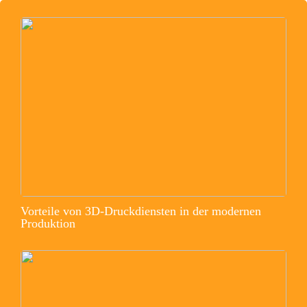
Vorteile von 3D-Druckdiensten in der modernen
Produktion