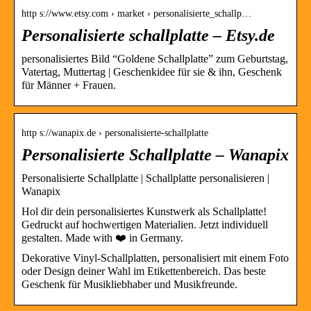
http s://www.etsy.com › market › personalisierte_schallp…
Personalisierte schallplatte – Etsy.de
personalisiertes Bild “Goldene Schallplatte” zum Geburtstag,
Vatertag, Muttertag | Geschenkidee für sie & ihn, Geschenk
für Männer + Frauen.
http s://wanapix.de › personalisierte-schallplatte
Personalisierte Schallplatte – Wanapix
Personalisierte Schallplatte | Schallplatte personalisieren |
Wanapix
Hol dir dein personalisiertes Kunstwerk als Schallplatte!
Gedruckt auf hochwertigen Materialien. Jetzt individuell
gestalten. Made with ❤️ in Germany.
Dekorative Vinyl-Schallplatten, personalisiert mit einem Foto
oder Design deiner Wahl im Etikettenbereich. Das beste
Geschenk für Musikliebhaber und Musikfreunde.