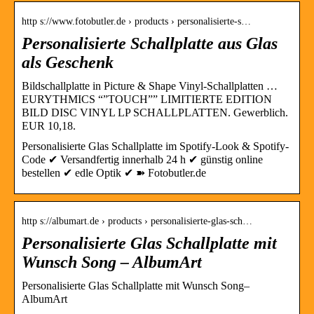
http s://www.fotobutler.de › products › personalisierte-s…
Personalisierte Schallplatte aus Glas
als Geschenk
Bildschallplatte in Picture & Shape Vinyl-Schallplatten …
EURYTHMICS “”TOUCH”” LIMITIERTE EDITION
BILD DISC VINYL LP SCHALLPLATTEN. Gewerblich.
EUR 10,18.
Personalisierte Glas Schallplatte im Spotify-Look & Spotify-
Code ✔ Versandfertig innerhalb 24 h ✔ günstig online
bestellen ✔ edle Optik ✔ ➽ Fotobutler.de
http s://albumart.de › products › personalisierte-glas-sch…
Personalisierte Glas Schallplatte mit
Wunsch Song – AlbumArt
Personalisierte Glas Schallplatte mit Wunsch Song–
AlbumArt