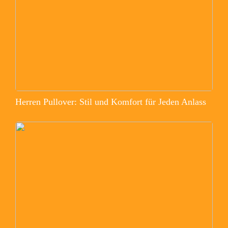
Herren Pullover: Stil und Komfort für Jeden Anlass