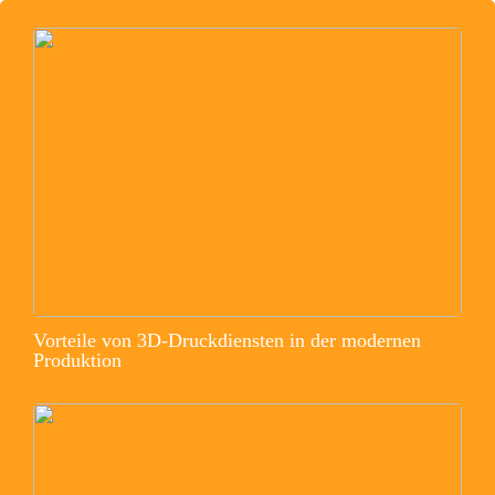
Vorteile von 3D-Druckdiensten in der modernen
Produktion