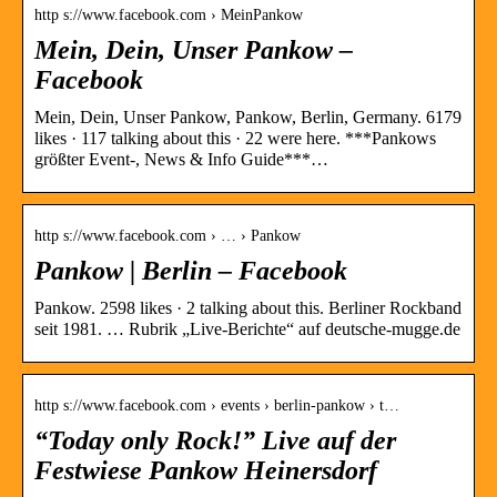
http s://www.facebook.com › MeinPankow
Mein, Dein, Unser Pankow –
Facebook
Mein, Dein, Unser Pankow, Pankow, Berlin, Germany. 6179
likes · 117 talking about this · 22 were here. ***Pankows
größter Event-, News & Info Guide***…
http s://www.facebook.com › … › Pankow
Pankow | Berlin – Facebook
Pankow. 2598 likes · 2 talking about this. Berliner Rockband
seit 1981. … Rubrik „Live-Berichte“ auf deutsche-mugge.de
http s://www.facebook.com › events › berlin-pankow › t…
“Today only Rock!” Live auf der
Festwiese Pankow Heinersdorf