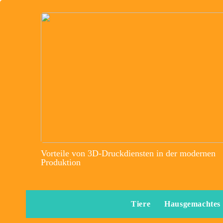
Vorteile von 3D-Druckdiensten in der modernen
Produktion
Tiere
Hausgemachtes