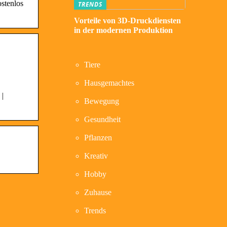
stenlos
TRENDS
Vorteile von 3D-Druckdiensten
in der modernen Produktion
Tiere
Hausgemachtes
 |
Bewegung
Gesundheit
Pflanzen
Kreativ
Hobby
Zuhause
Trends