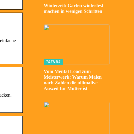
Winterzeit: Garten winterfest
machen in wenigen Schritten
 einfache
TRENDS
Vom Mental Load zum
Meisterwerk: Warum Malen
nach Zahlen die ultimative
Auszeit für Mütter ist
rucken.