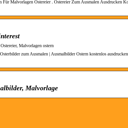
een Für Malvorlagen Ostereier . Ostereier Zum Ausmalen Ausdrucken Ko
nterest
 Ostereier, Malvorlagen ostern
 Osterbilder zum Ausmalen | Ausmalbilder Ostern kostenlos ausdrucken
albilder, Malvorlage