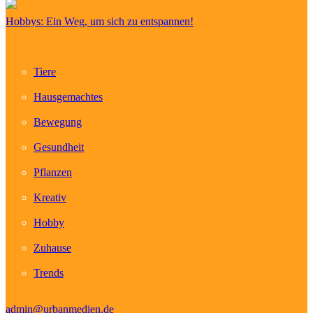
Hobbys: Ein Weg, um sich zu entspannen!
Tiere
Hausgemachtes
Bewegung
Gesundheit
Pflanzen
Kreativ
Hobby
Zuhause
Trends
admin@urbanmedien.de