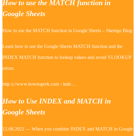
How to use the MATCH function in
Google Sheets
How to use the MATCH function in Google Sheets – Sheetgo Blog
Learn how to use the Google Sheets MATCH function and the
INDEX MATCH function to lookup values and avoid VLOOKUP
errors.
http s://www.howtogeek.com › inde…
How to Use INDEX and MATCH in
Google Sheets
12.08.2022 — When you combine INDEX and MATCH in Google