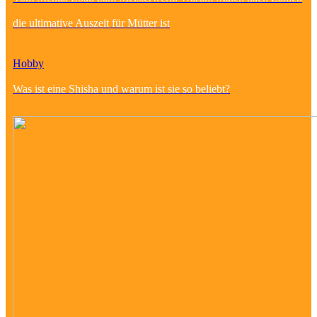
die ultimative Auszeit für Mütter ist
Hobby
Was ist eine Shisha und warum ist sie so beliebt?