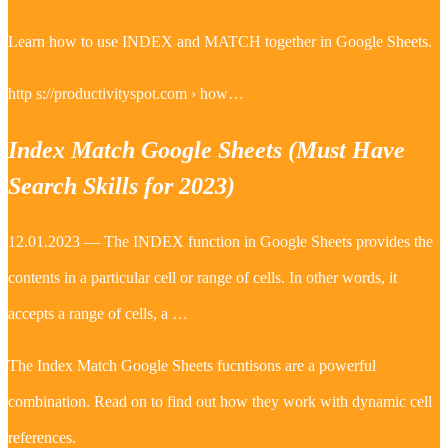
Learn how to use INDEX and MATCH together in Google Sheets.
http s://productivityspot.com › how…
Index Match Google Sheets (Must Have
Search Skills for 2023)
12.01.2023 — The INDEX function in Google Sheets provides the
contents in a particular cell or range of cells. In other words, it
accepts a range of cells, a …
The Index Match Google Sheets fucntisons are a powerful
combination. Read on to find out how they work with dynamic cell
references.