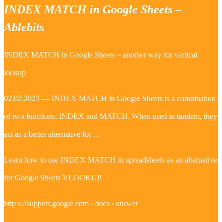
INDEX MATCH in Google Sheets –
Ablebits
INDEX MATCH in Google Sheets – another way for vertical
lookup
02.02.2023 — INDEX MATCH in Google Sheets is a combination
of two functions: INDEX and MATCH. When used in tandem, they
act as a better alternative for …
Learn how to use INDEX MATCH in spreadsheets as an alternative
for Google Sheets VLOOKUP.
http s://support.google.com › docs › answer