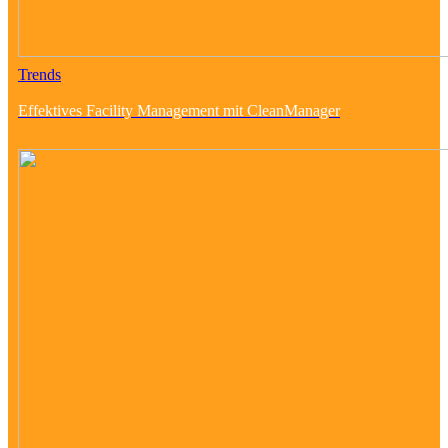
Trends
Effektives Facility Management mit CleanManager