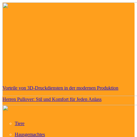
Vorteile von 3D-Druckdiensten in der modernen Produktion
Herren Pullover: Stil und Komfort für Jeden Anlass
Tiere
Hausgemachtes