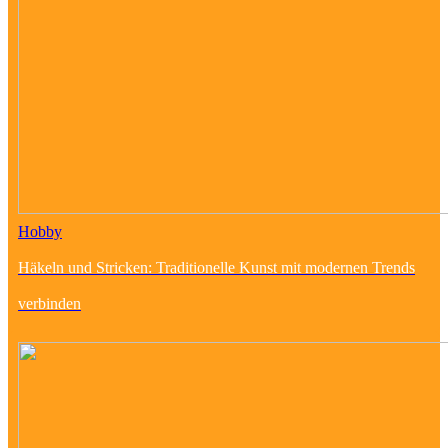
Hobby
Häkeln und Stricken: Traditionelle Kunst mit modernen Trends
verbinden