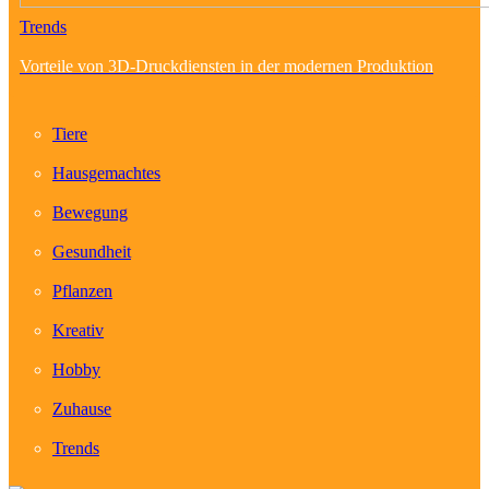
Trends
Vorteile von 3D-Druckdiensten in der modernen Produktion
Tiere
Hausgemachtes
Bewegung
Gesundheit
Pflanzen
Kreativ
Hobby
Zuhause
Trends