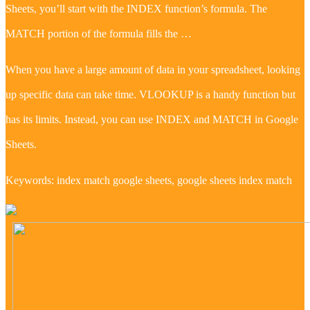
Sheets, you’ll start with the INDEX function’s formula. The
MATCH portion of the formula fills the …
When you have a large amount of data in your spreadsheet, looking
up specific data can take time. VLOOKUP is a handy function but
has its limits. Instead, you can use INDEX and MATCH in Google
Sheets.
Keywords: index match google sheets, google sheets index match