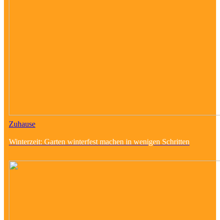
Zuhause
Winterzeit: Garten winterfest machen in wenigen Schritten