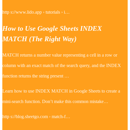
http s://www.lido.app › tutorials › i…
How to Use Google Sheets INDEX
MATCH (The Right Way)
MATCH returns a number value representing a cell in a row or
column with an exact match of the search query, and the INDEX
function returns the string present …
Learn how to use INDEX MATCH in Google Sheets to create a
mini-search function. Don’t make this common mistake…
http s://blog.sheetgo.com › match-f…