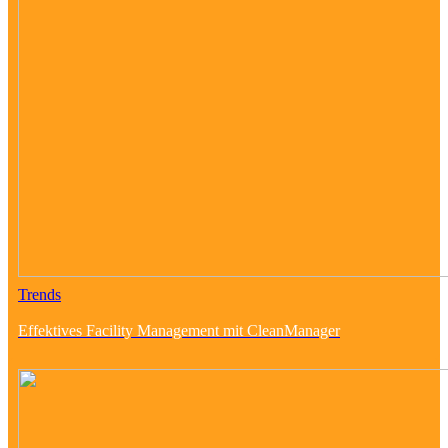
Trends
Effektives Facility Management mit CleanManager