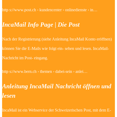
http s://www.post.ch › kundencenter › onlinedienste › in…
IncaMail Info Page | Die Post
Nach der Registrierung (siehe Anleitung IncaMail Konto eröffnen)
können Sie die E-Mails wie folgt ein- sehen und lesen. IncaMail-
Nachricht im Post- eingang.
http s://www.bern.ch › themen › dabei-sein › anlei…
Anleitung IncaMail Nachricht öffnen und
lesen
IncaMail ist ein Webservice der Schweizerischen Post, mit dem E-