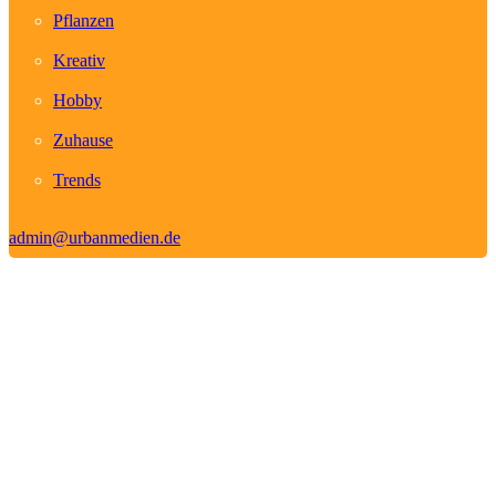
Pflanzen
Kreativ
Hobby
Zuhause
Trends
admin@urbanmedien.de