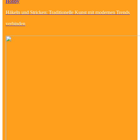
Hobby
Häkeln und Stricken: Traditionelle Kunst mit modernen Trends
verbinden