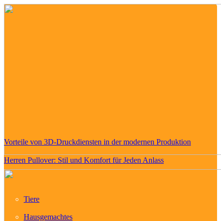
Vorteile von 3D-Druckdiensten in der modernen Produktion
Herren Pullover: Stil und Komfort für Jeden Anlass
Tiere
Hausgemachtes