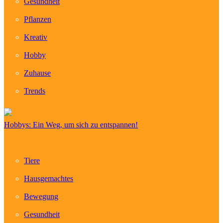
Gesundheit
Pflanzen
Kreativ
Hobby
Zuhause
Trends
Hobbys: Ein Weg, um sich zu entspannen!
Tiere
Hausgemachtes
Bewegung
Gesundheit