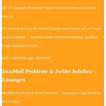
EB TN-Support: Häufigste Fragen und Antworten zu IncaMail –
post.ch
Du hast mit der App IncaMail Probleme und Du bist auf der Suche
nach passenden … IncaMail keine Internetverbindung; IncaMail
Login funktioniert nicht …
http s://probleme.app › Probleme
IncaMail Probleme & Fehler beheben –
Lösungen
IncaMail Probleme & Fehler beheben – Lösungen – App Probleme
& Lösungen