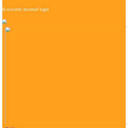
Keywords: incamail login