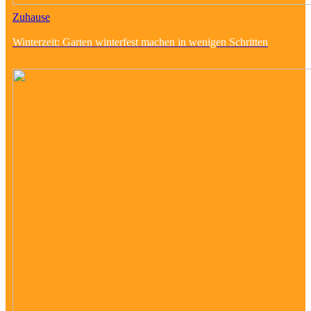
Zuhause
Winterzeit: Garten winterfest machen in wenigen Schritten