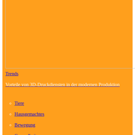
Trends
Vorteile von 3D-Druckdiensten in der modernen Produktion
Tiere
Hausgemachtes
Bewegung