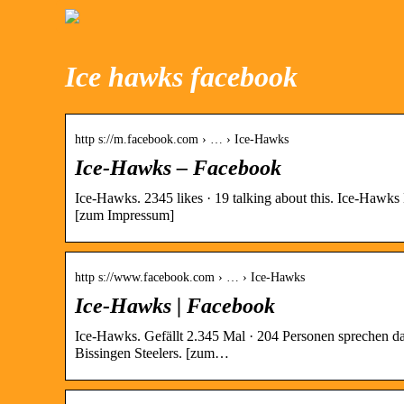
Ice hawks facebook
http s://m.facebook.com › … › Ice-Hawks
Ice-Hawks – Facebook
Ice-Hawks. 2345 likes · 19 talking about this. Ice-Hawk
[zum Impressum]
http s://www.facebook.com › … › Ice-Hawks
Ice-Hawks | Facebook
Ice-Hawks. Gefällt 2.345 Mal · 204 Personen sprechen d
Bissingen Steelers. [zum…