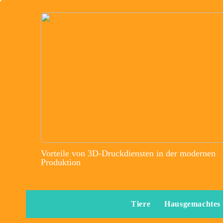
Vorteile von 3D-Druckdiensten in der modernen
Produktion
Tiere
Hausgemachtes