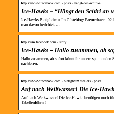
http s://www.facebook.com › posts › hängt-den-schiri-a…
Ice-Hawks – “Hängt den Schiri an
Ice-Hawks Bietigheim » Im Gästeblog: Bremerhaven 02.11.
man davon berichtet, …
http s://m.facebook.com › story
Ice-Hawks – Hallo zusammen, ab so
Hallo zusammen, ab sofort könnt ihr unsere spannenden St
nachlesen.
http s://www.facebook.com › bietigheim.steelers › posts
Auf nach Weißwasser! Die Ice-Hawk
Auf nach Weißwasser! Die Ice-Hawks benötigen noch fün
Tabellenführer!