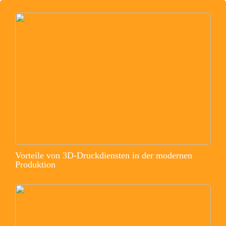
Vorteile von 3D-Druckdiensten in der modernen
Produktion