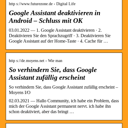
http s://www.futurezone.de › Digital Life
Google Assistant deaktivieren in
Android – Schluss mit OK
03.01.2022 — 1. Google Assistant deaktivieren · 2.
Deaktivieren Sie den Sprachzugriff · 3. Deaktivieren Sie
Google Assistant auf der Home-Taste · 4. Cache für …
http s://de.moyens.net › Wie man
So verhindern Sie, dass Google
Assistant zufällig erscheint
So verhindern Sie, dass Google Assistant zufällig erscheint –
Moyens I/O
02.03.2021 — Hallo Community, ich habe ein Problem, dass
mich der Google Assistant permanent nervt. ich habe ihn
schon deaktiviert, aber das bringt …