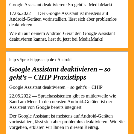
Google Assistant deaktivieren: So geht‘s | MediaMarkt
17.06.2022 — Der Google Assistant ist meistens auf
Android-Geräten vorinstalliert, lässt sich aber problemlos
deaktivieren.
Wie du auf deinem Android-Gerät den Google Assistant
deaktivieren kannst, liest du jetzt bei MediaMarkt!
http s://praxistipps.chip.de › Android
Google Assistant deaktivieren – so
geht’s – CHIP Praxistipps
Google Assistant deaktivieren – so geht’s – CHIP
22.05.2022 — Sprachassistenten gibt es mittlerweile wie
Sand am Meer. In den neusten Android-Geräten ist der
Assistent von Google bereits integriert.
Der Google Assistant ist meistens auf Android-Geräten
vorinstalliert, lässt sich aber problemlos deaktivieren. Wie Sie
vorgehen, erklären wir Ihnen in diesem Beitrag.