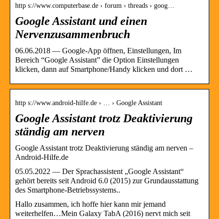
http s://www.computerbase.de › forum › threads › goog…
Google Assistant und einen
Nervenzusammenbruch
06.06.2018 — Google-App öffnen, Einstellungen, Im
Bereich “Google Assistant” die Option Einstellungen
klicken, dann auf Smartphone/Handy klicken und dort …
http s://www.android-hilfe.de › … › Google Assistant
Google Assistant trotz Deaktivierung
ständig am nerven
Google Assistant trotz Deaktivierung ständig am nerven –
Android-Hilfe.de
05.05.2022 — Der Sprachassistent „Google Assistant“
gehört bereits seit Android 6.0 (2015) zur Grundausstattung
des Smartphone-Betriebssystems..
Hallo zusammen, ich hoffe hier kann mir jemand
weiterhelfen…Mein Galaxy TabA (2016) nervt mich seit