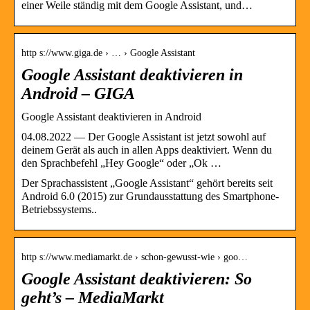
einer Weile ständig mit dem Google Assistant, und…
http s://www.giga.de › … › Google Assistant
Google Assistant deaktivieren in
Android – GIGA
Google Assistant deaktivieren in Android
04.08.2022 — Der Google Assistant ist jetzt sowohl auf
deinem Gerät als auch in allen Apps deaktiviert. Wenn du
den Sprachbefehl „Hey Google“ oder „Ok …
Der Sprachassistent „Google Assistant“ gehört bereits seit
Android 6.0 (2015) zur Grundausstattung des Smartphone-
Betriebssystems..
http s://www.mediamarkt.de › schon-gewusst-wie › goo…
Google Assistant deaktivieren: So
geht’s – MediaMarkt