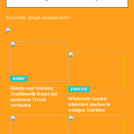
Keywords: google assistant nervt
HOBBY
Häkeln und Stricken:
ZUHAUSE
Traditionelle Kunst mit
Winterzeit: Garten
modernen Trends
winterfest machen in
verbinden
wenigen Schritten