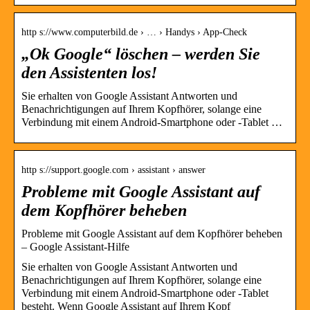
http s://www.computerbild.de › … › Handys › App-Check
„Ok Google“ löschen – werden Sie
den Assistenten los!
Sie erhalten von Google Assistant Antworten und
Benachrichtigungen auf Ihrem Kopfhörer, solange eine
Verbindung mit einem Android-Smartphone oder -Tablet …
http s://support.google.com › assistant › answer
Probleme mit Google Assistant auf
dem Kopfhörer beheben
Probleme mit Google Assistant auf dem Kopfhörer beheben
– Google Assistant-Hilfe
Sie erhalten von Google Assistant Antworten und
Benachrichtigungen auf Ihrem Kopfhörer, solange eine
Verbindung mit einem Android-Smartphone oder -Tablet
besteht. Wenn Google Assistant auf Ihrem Kopf