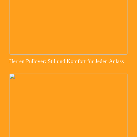
Herren Pullover: Stil und Komfort für Jeden Anlass