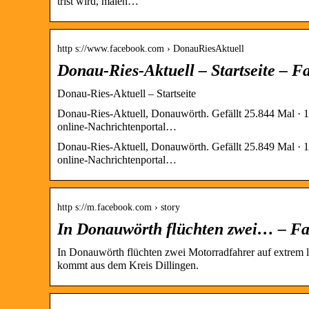
trist wird, malen…
http s://www.facebook.com › DonauRiesAktuell
Donau-Ries-Aktuell – Startseite – F
Donau-Ries-Aktuell – Startseite
Donau-Ries-Aktuell, Donauwörth. Gefällt 25.844 Mal · 1
online-Nachrichtenportal…
Donau-Ries-Aktuell, Donauwörth. Gefällt 25.849 Mal · 1
online-Nachrichtenportal…
http s://m.facebook.com › story
In Donauwörth flüchten zwei… – F
In Donauwörth flüchten zwei Motorradfahrer auf extrem l
kommt aus dem Kreis Dillingen.