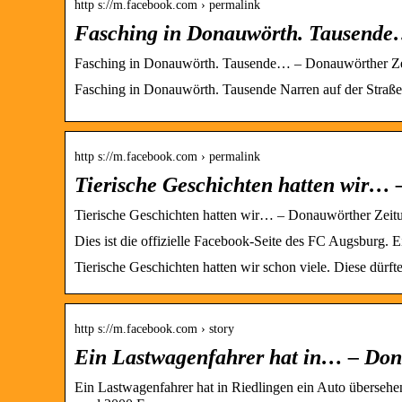
http s://m.facebook.com › permalink
Fasching in Donauwörth. Tausende
Fasching in Donauwörth. Tausende… – Donauwörther Ze
Fasching in Donauwörth. Tausende Narren auf der Straße.
http s://m.facebook.com › permalink
Tierische Geschichten hatten wir…
Tierische Geschichten hatten wir… – Donauwörther Zeit
Dies ist die offizielle Facebook-Seite des FC Augsburg.
Tierische Geschichten hatten wir schon viele. Diese dürft
http s://m.facebook.com › story
Ein Lastwagenfahrer hat in… – Don
Ein Lastwagenfahrer hat in Riedlingen ein Auto überseh