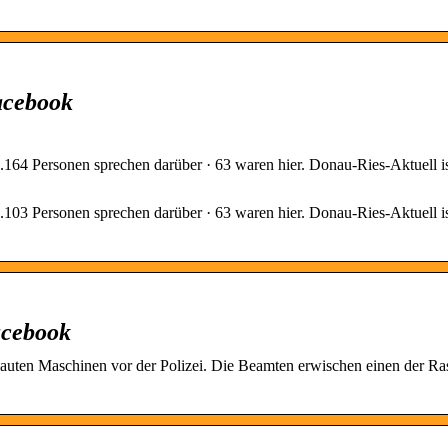
acebook
.164 Personen sprechen darüber · 63 waren hier. Donau-Ries-Aktuell 
.103 Personen sprechen darüber · 63 waren hier. Donau-Ries-Aktuell 
acebook
auten Maschinen vor der Polizei. Die Beamten erwischen einen der Ras