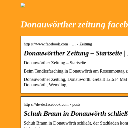
Donauwörther zeitung face
http s://www.facebook.com › … › Zeitung
Donauwörther Zeitung – Startseite 
Donauwörther Zeitung – Startseite
Beim Tandlerfasching in Donauwörth am Rosenmontag ze
Donauwörther Zeitung, Donauwörth. Gefällt 12.614 Mal ·
Donauwörth, Wemding,…
http s://de-de.facebook.com › posts
Schuh Braun in Donauwörth schließ
Schuh Braun in Donauwörth schließt, der Stadtladen kom