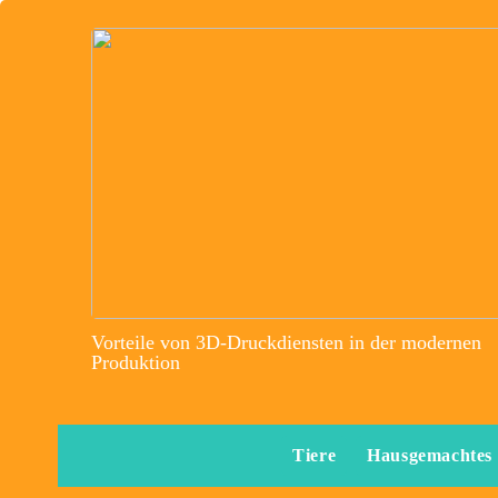
Vorteile von 3D-Druckdiensten in der modernen
Produktion
Tiere
Hausgemachtes