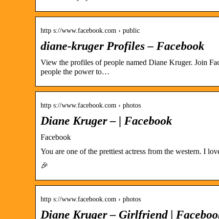
http s://www.facebook.com › public
diane-kruger Profiles – Facebook
View the profiles of people named Diane Kruger. Join F
people the power to…
http s://www.facebook.com › photos
Diane Kruger – | Facebook
Facebook
You are one of the prettiest actress from the western. I l
🎉
http s://www.facebook.com › photos
Diane Kruger – Girlfriend | Faceboo