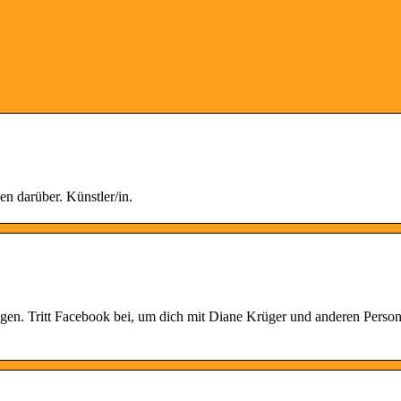
n darüber. Künstler/in.
en. Tritt Facebook bei, um dich mit Diane Krüger und anderen Person