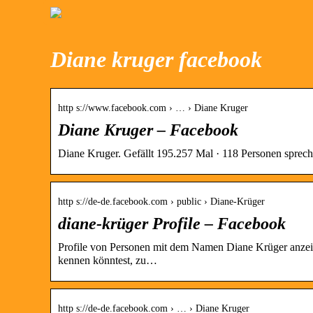
Diane kruger facebook
http s://www.facebook.com › … › Diane Kruger
Diane Kruger – Facebook
Diane Kruger. Gefällt 195.257 Mal · 118 Personen spreche
http s://de-de.facebook.com › public › Diane-Krüger
diane-krüger Profile – Facebook
Profile von Personen mit dem Namen Diane Krüger anzeig
kennen könntest, zu…
http s://de-de.facebook.com › … › Diane Kruger