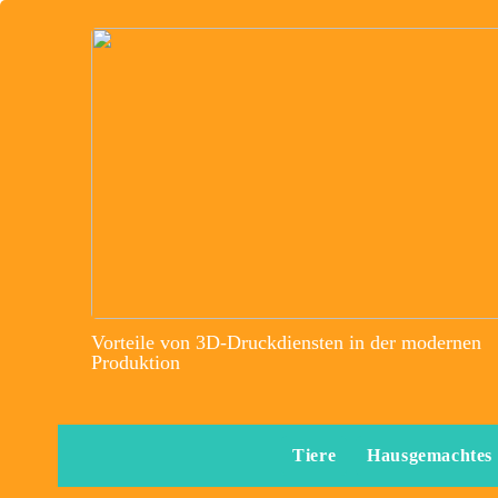
Vorteile von 3D-Druckdiensten in der modernen
Produktion
Tiere
Hausgemachtes