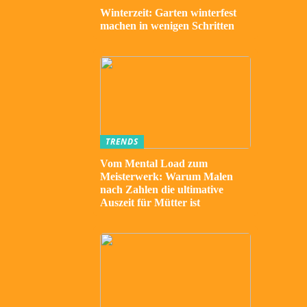
Winterzeit: Garten winterfest
machen in wenigen Schritten
TRENDS
Vom Mental Load zum
Meisterwerk: Warum Malen
nach Zahlen die ultimative
Auszeit für Mütter ist