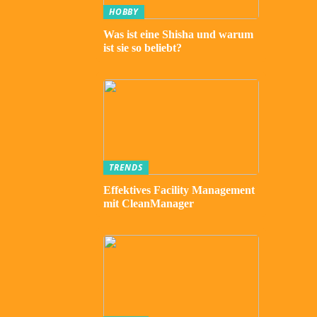
HOBBY
Was ist eine Shisha und warum
ist sie so beliebt?
TRENDS
Effektives Facility Management
mit CleanManager