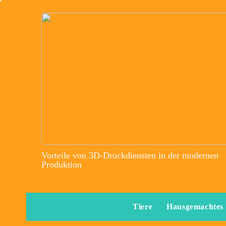
Vorteile von 3D-Druckdiensten in der modernen
Produktion
Tiere
Hausgemachtes