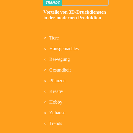
TRENDS
Vorteile von 3D-Druckdiensten
in der modernen Produktion
Tiere
Hausgemachtes
Bewegung
Gesundheit
Pflanzen
Kreativ
Hobby
Zuhause
Trends