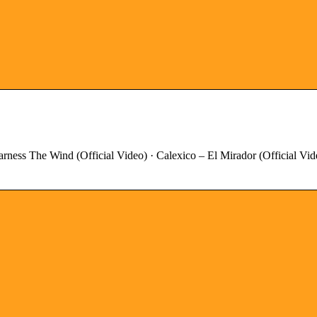
Harness The Wind (Official Video) · Calexico – El Mirador (Official Vid