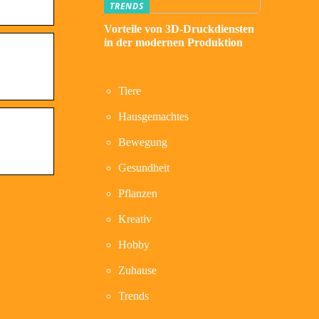
TRENDS
Vorteile von 3D-Druckdiensten
in der modernen Produktion
Tiere
Hausgemachtes
Bewegung
Gesundheit
Pflanzen
Kreativ
Hobby
Zuhause
Trends