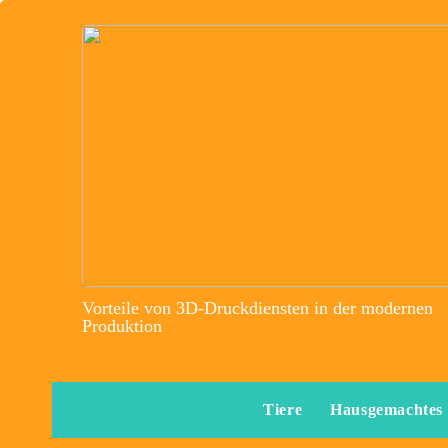
Vorteile von 3D-Druckdiensten in der modernen
Produktion
Tiere
Hausgemachtes