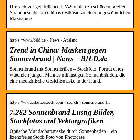
Um sich vor gefährlichen UV-Strahlen zu schützen, greifen
Strandbesucher an Chinas Ostküste zu einer ungewöhnlichen
Maßnahme
http s://www.bild.de › News › Ausland
Trend in China: Masken gegen
Sonnenbrand | News – BILD.de
Sonnenbrand mit Sonnenbrillen – Stockfoto. Porträt eines
wütenden jungen Mannes mit lustigen Sonnenbränden, die
eine medizinische Gesichtsmaske in der Hand.
http s://www.shutterstock.com › search › sonnenbrand-l…
7.282 Sonnenbrand Lustig Bilder,
Stockfotos und Vektorgrafiken
Optische Mundschutzmaske durch Sonnenbaden – ein
lizenzfreies Stock Foto von Photocase