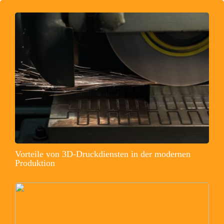
Vorteile von 3D-Druckdiensten in der modernen
Produktion