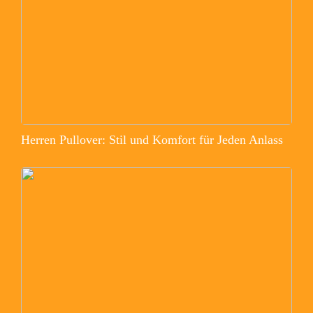
Herren Pullover: Stil und Komfort für Jeden Anlass