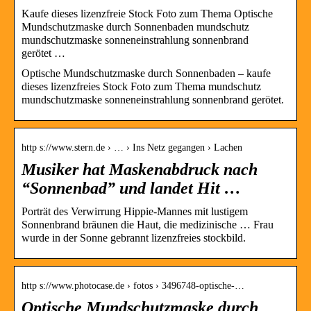
Kaufe dieses lizenzfreie Stock Foto zum Thema Optische
Mundschutzmaske durch Sonnenbaden mundschutz
mundschutzmaske sonneneinstrahlung sonnenbrand
gerötet …
Optische Mundschutzmaske durch Sonnenbaden – kaufe
dieses lizenzfreies Stock Foto zum Thema mundschutz
mundschutzmaske sonneneinstrahlung sonnenbrand gerötet.
http s://www.stern.de › … › Ins Netz gegangen › Lachen
Musiker hat Maskenabdruck nach
“Sonnenbad” und landet Hit …
Porträt des Verwirrung Hippie-Mannes mit lustigem
Sonnenbrand bräunen die Haut, die medizinische … Frau
wurde in der Sonne gebrannt lizenzfreies stockbild.
http s://www.photocase.de › fotos › 3496748-optische-…
Optische Mundschutzmaske durch