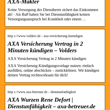
AXA-Makler
Keine Versorgung des Dienstherrn sichert das Einkommen
ab! · Als BaP haben Sie bei Dienstunfähigkeit keinen
Versorgungsanspruch bei Krankheit oder einem …
http s://www.volders.de › axa-versicherung-kuendigen
AXA Versicherung Vertrag in 2
Minuten kündigen – Volders
AXA Versicherung Vertrag in 2 Minuten kündigen
AXA Versicherung Kündigungsvorlage nutzen: einfach
ausfüllen, online abschicken – zurücklehnen. Wir kündigen
deinen Vertrag rechtswirksam für dich!
http s://www.axa-betreuer.de › dienstunfaehigkeit
AXA Wurzen Rene Defort |
Dienstunfähigkeit – axa-betreuer.de