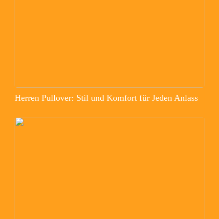
Herren Pullover: Stil und Komfort für Jeden Anlass