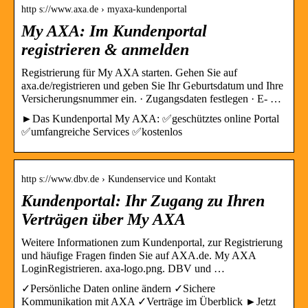
http s://www.axa.de › myaxa-kundenportal
My AXA: Im Kundenportal
registrieren & anmelden
Registrierung für My AXA starten. Gehen Sie auf
axa.de/registrieren und geben Sie Ihr Geburtsdatum und Ihre
Versicherungsnummer ein. · Zugangsdaten festlegen · E- …
►Das Kundenportal My AXA: ✅geschütztes online Portal
✅umfangreiche Services ✅kostenlos
http s://www.dbv.de › Kundenservice und Kontakt
Kundenportal: Ihr Zugang zu Ihren
Verträgen über My AXA
Weitere Informationen zum Kundenportal, zur Registrierung
und häufige Fragen finden Sie auf AXA.de. My AXA
LoginRegistrieren. axa-logo.png. DBV und …
✓Persönliche Daten online ändern ✓Sichere
Kommunikation mit AXA ✓Verträge im Überblick ►Jetzt