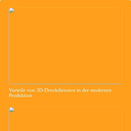
Vorteile von 3D-Druckdiensten in der modernen
Produktion