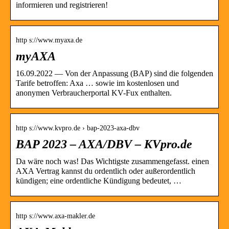
informieren und registrieren!
http s://www.myaxa.de
myAXA
16.09.2022 — Von der Anpassung (BAP) sind die folgenden
Tarife betroffen: Axa … sowie im kostenlosen und
anonymen Verbraucherportal KV-Fux enthalten.
http s://www.kvpro.de › bap-2023-axa-dbv
BAP 2023 – AXA/DBV – KVpro.de
Da wäre noch was! Das Wichtigste zusammengefasst. einen
AXA Vertrag kannst du ordentlich oder außerordentlich
kündigen; eine ordentliche Kündigung bedeutet, …
http s://www.axa-makler.de