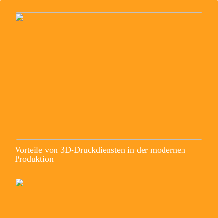
Vorteile von 3D-Druckdiensten in der modernen
Produktion