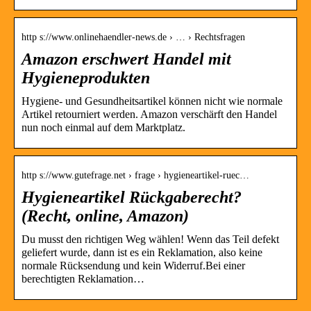
http s://www.onlinehaendler-news.de › … › Rechtsfragen
Amazon erschwert Handel mit
Hygieneprodukten
Hygiene- und Gesundheitsartikel können nicht wie normale
Artikel retourniert werden. Amazon verschärft den Handel
nun noch einmal auf dem Marktplatz.
http s://www.gutefrage.net › frage › hygieneartikel-ruec…
Hygieneartikel Rückgaberecht?
(Recht, online, Amazon)
Du musst den richtigen Weg wählen! Wenn das Teil defekt
geliefert wurde, dann ist es ein Reklamation, also keine
normale Rücksendung und kein Widerruf.Bei einer
berechtigten Reklamation…