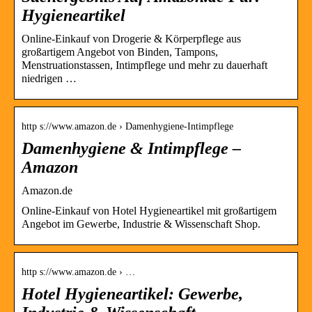
Hygieneartikel
Online-Einkauf von Drogerie & Körperpflege aus
großartigem Angebot von Binden, Tampons,
Menstruationstassen, Intimpflege und mehr zu dauerhaft
niedrigen …
http s://www.amazon.de › Damenhygiene-Intimpflege
Damenhygiene & Intimpflege –
Amazon
Amazon.de
Online-Einkauf von Hotel Hygieneartikel mit großartigem
Angebot im Gewerbe, Industrie & Wissenschaft Shop.
http s://www.amazon.de › …
Hotel Hygieneartikel: Gewerbe,