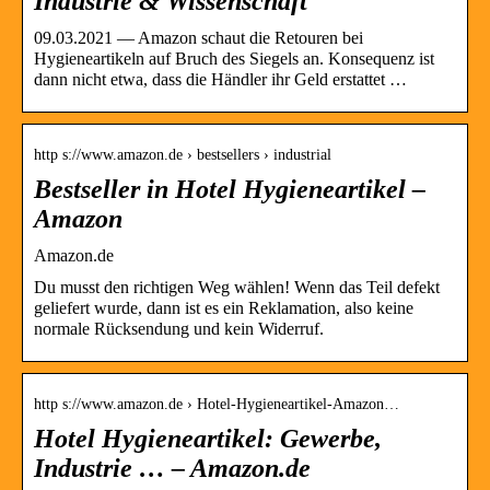
Industrie & Wissenschaft
09.03.2021 — Amazon schaut die Retouren bei
Hygieneartikeln auf Bruch des Siegels an. Konsequenz ist
dann nicht etwa, dass die Händler ihr Geld erstattet …
http s://www.amazon.de › bestsellers › industrial
Bestseller in Hotel Hygieneartikel –
Amazon
Amazon.de
Du musst den richtigen Weg wählen! Wenn das Teil defekt
geliefert wurde, dann ist es ein Reklamation, also keine
normale Rücksendung und kein Widerruf.
http s://www.amazon.de › Hotel-Hygieneartikel-Amazon…
Hotel Hygieneartikel: Gewerbe,
Industrie … – Amazon.de