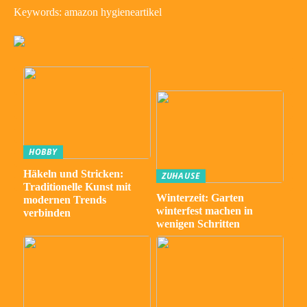
Keywords: amazon hygieneartikel
HOBBY
Häkeln und Stricken:
ZUHAUSE
Traditionelle Kunst mit
Winterzeit: Garten
modernen Trends
winterfest machen in
verbinden
wenigen Schritten