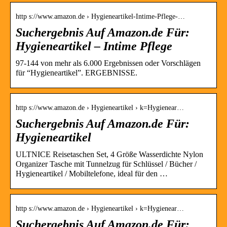
http s://www.amazon.de › Hygieneartikel-Intime-Pflege-…
Suchergebnis Auf Amazon.de Für:
Hygieneartikel – Intime Pflege
97-144 von mehr als 6.000 Ergebnissen oder Vorschlägen
für “Hygieneartikel”. ERGEBNISSE.
http s://www.amazon.de › Hygieneartikel › k=Hygienear…
Suchergebnis Auf Amazon.de Für:
Hygieneartikel
ULTNICE Reisetaschen Set, 4 Größe Wasserdichte Nylon
Organizer Tasche mit Tunnelzug für Schlüssel / Bücher /
Hygieneartikel / Mobiltelefone, ideal für den …
http s://www.amazon.de › Hygieneartikel › k=Hygienear…
Suchergebnis Auf Amazon.de Für: