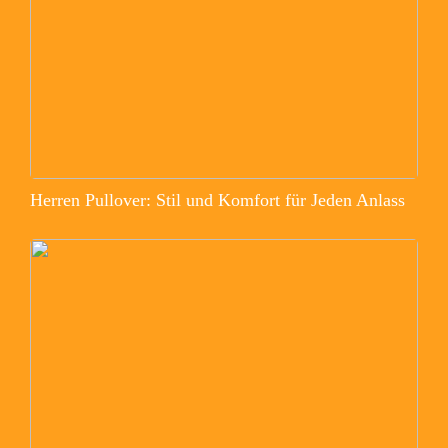
Herren Pullover: Stil und Komfort für Jeden Anlass