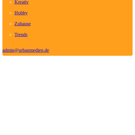
Kreativ
Hobby
Zuhause
Trends
admin@urbanmedien.de