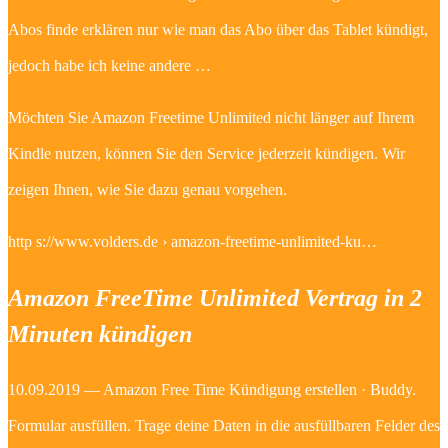
Abos finde erklären nur wie man das Abo über das Tablet kündigt,
jedoch habe ich keine andere …
Möchten Sie Amazon Freetime Unlimited nicht länger auf Ihrem
Kindle nutzen, können Sie den Service jederzeit kündigen. Wir
zeigen Ihnen, wie Sie dazu genau vorgehen.
http s://www.volders.de › amazon-freetime-unlimited-ku…
Amazon FreeTime Unlimited Vertrag in 2
Minuten kündigen
10.09.2019 — Amazon Free Time Kündigung erstellen · Buddy.
Formular ausfüllen. Trage deine Daten in die ausfüllbaren Felder des