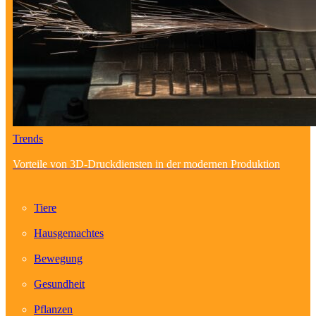
Trends
Vorteile von 3D-Druckdiensten in der modernen Produktion
Tiere
Hausgemachtes
Bewegung
Gesundheit
Pflanzen