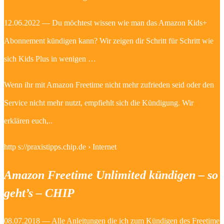
12.06.2022 — Du möchtest wissen wie man das Amazon Kids+
Abonnement kündigen kann? Wir zeigen dir Schritt für Schritt wie
sich Kids Plus in wenigen …
Wenn ihr mit Amazon Freetime nicht mehr zufrieden seid oder den
Service nicht mehr nutzt, empfiehlt sich die Kündigung. Wir
erklären euch,..
http s://praxistipps.chip.de › Internet
Amazon Freetime Unlimited kündigen – so
geht’s – CHIP
08.07.2018 — Alle Anleitungen die ich zum Kündigen des Freetime