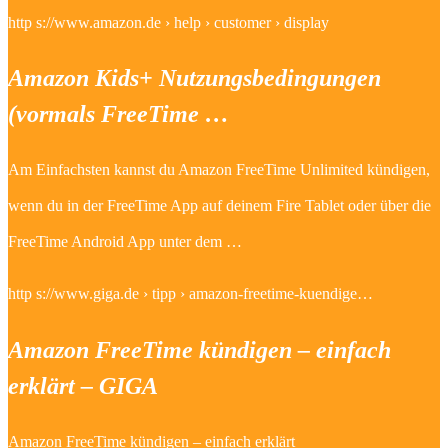
http s://www.amazon.de › help › customer › display
Amazon Kids+ Nutzungsbedingungen
(vormals FreeTime …
Am Einfachsten kannst du Amazon FreeTime Unlimited kündigen,
wenn du in der FreeTime App auf deinem Fire Tablet oder über die
FreeTime Android App unter dem …
http s://www.giga.de › tipp › amazon-freetime-kuendige…
Amazon FreeTime kündigen – einfach
erklärt – GIGA
Amazon FreeTime kündigen – einfach erklärt