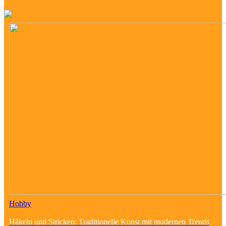
Hobby
Häkeln und Stricken: Traditionelle Kunst mit modernen Trends