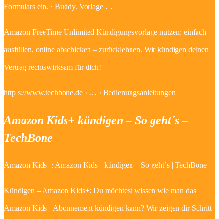
Formulars ein. · Buddy. Vorlage …
Amazon FreeTime Unlimited Kündigungsvorlage nutzen: einfach
ausfüllen, online abschicken – zurücklehnen. Wir kündigen deinen
Vertrag rechtswirksam für dich!
http s://www.techbone.de › … › Bedienungsanleitungen
Amazon Kids+ kündigen – So geht´s –
TechBone
Amazon Kids+: Amazon Kids+ kündigen – So geht´s | TechBone
Kündigen – Amazon Kids+: Du möchtest wissen wie man das
Amazon Kids+ Abonnement kündigen kann? Wir zeigen dir Schritt