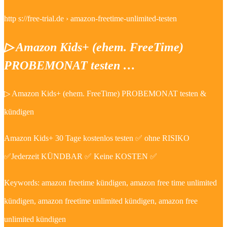
http s://free-trial.de › amazon-freetime-unlimited-testen
▷ Amazon Kids+ (ehem. FreeTime)
PROBEMONAT testen …
▷ Amazon Kids+ (ehem. FreeTime) PROBEMONAT testen &
kündigen
Amazon Kids+ 30 Tage kostenlos testen ✅ ohne RISIKO
✅Jederzeit KÜNDBAR ✅ Keine KOSTEN ✅
Keywords: amazon freetime kündigen, amazon free time unlimited
kündigen, amazon freetime unlimited kündigen, amazon free
unlimited kündigen