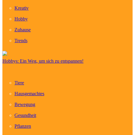
Kreativ
Hobby
Zuhause
Trends
Hobbys: Ein Weg, um sich zu entspannen!
Tiere
Hausgemachtes
Bewegung
Gesundheit
Pflanzen