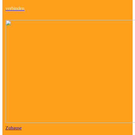
verbinden
Zuhause