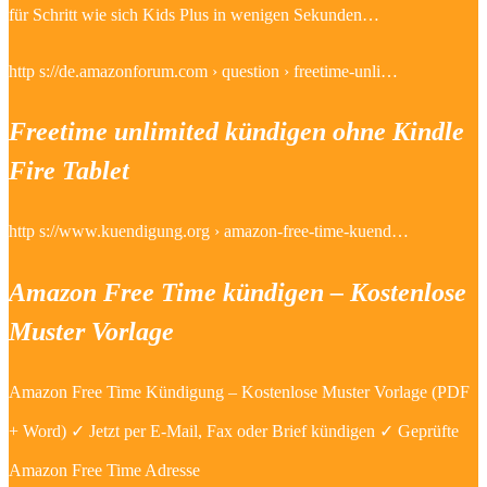
für Schritt wie sich Kids Plus in wenigen Sekunden…
http s://de.amazonforum.com › question › freetime-unli…
Freetime unlimited kündigen ohne Kindle
Fire Tablet
http s://www.kuendigung.org › amazon-free-time-kuend…
Amazon Free Time kündigen – Kostenlose
Muster Vorlage
Amazon Free Time Kündigung – Kostenlose Muster Vorlage (PDF
+ Word) ✓ Jetzt per E-Mail, Fax oder Brief kündigen ✓ Geprüfte
Amazon Free Time Adresse