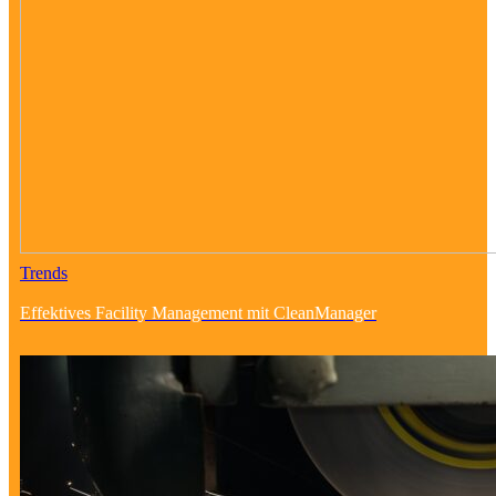
Trends
Effektives Facility Management mit CleanManager