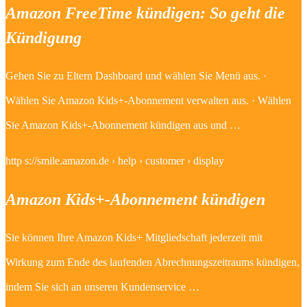
Amazon FreeTime kündigen: So geht die
Kündigung
Gehen Sie zu Eltern Dashboard und wählen Sie Menü aus. ·
Wählen Sie Amazon Kids+-Abonnement verwalten aus. · Wählen
Sie Amazon Kids+-Abonnement kündigen aus und …
http s://smile.amazon.de › help › customer › display
Amazon Kids+-Abonnement kündigen
Sie können Ihre Amazon Kids+ Mitgliedschaft jederzeit mit
Wirkung zum Ende des laufenden Abrechnungszeitraums kündigen,
indem Sie sich an unseren Kundenservice …