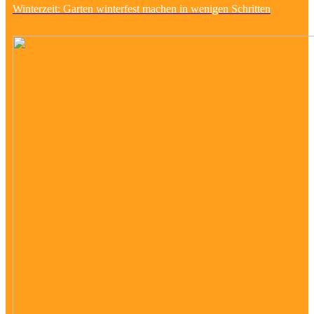
Winterzeit: Garten winterfest machen in wenigen Schritten