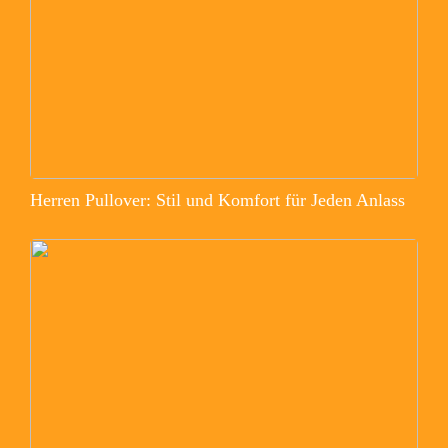
Herren Pullover: Stil und Komfort für Jeden Anlass