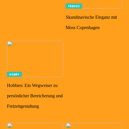
TRENDS
Skandinavische Eleganz mit
Moss Copenhagen
HOBBY
Hobbies: Ein Wegweiser zu
persönlicher Bereicherung und
Freizeitgestaltung