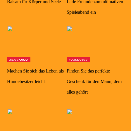
Balsam für Körper und Seele
Lade Freunde zum ultimativen
Spieleabend ein
20/03/2022
17/03/2022
Machen Sie sich das Leben als
Finden Sie das perfekte
Hundebesitzer leicht
Geschenk für den Mann, dem
alles gehört