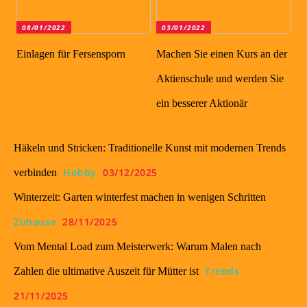
08/01/2022
03/01/2022
Einlagen für Fersensporn
Machen Sie einen Kurs an der
Aktienschule und werden Sie
ein besserer Aktionär
Häkeln und Stricken: Traditionelle Kunst mit modernen Trends
Hobby
03/12/2025
verbinden
Winterzeit: Garten winterfest machen in wenigen Schritten
Zuhause
28/11/2025
Vom Mental Load zum Meisterwerk: Warum Malen nach
Trends
Zahlen die ultimative Auszeit für Mütter ist
21/11/2025