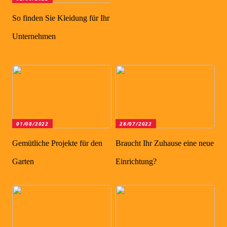
So finden Sie Kleidung für Ihr
Unternehmen
01/08/2022
28/07/2022
Gemütliche Projekte für den
Braucht Ihr Zuhause eine neue
Garten
Einrichtung?