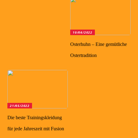
10/06/2022
Osterhuhn – Eine gemütliche
Ostertradition
21/05/2022
Die beste Trainingskleidung
für jede Jahreszeit mit Fusion