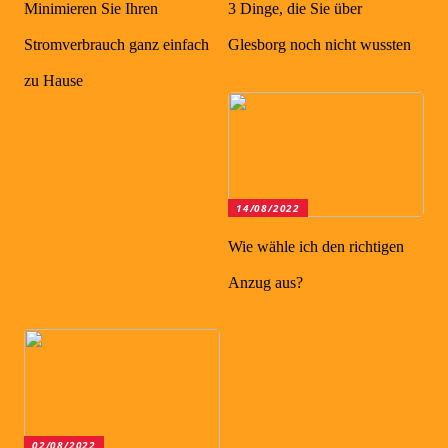
Minimieren Sie Ihren
3 Dinge, die Sie über
Stromverbrauch ganz einfach
Glesborg noch nicht wussten
zu Hause
14/08/2022
Wie wähle ich den richtigen
Anzug aus?
02/08/2022