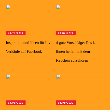
19/10/2022
28/09/2022
Inspiration und Ideen für Live-
4 gute Vorschläge: Das kann
Verkäufe auf Facebook
Ihnen helfen, mit dem
Rauchen aufzuhören
16/09/2022
06/09/2022