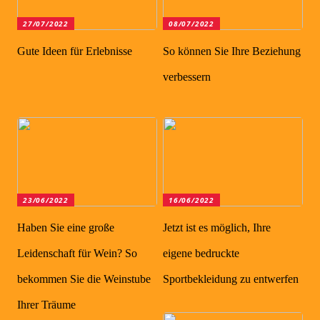
27/07/2022
08/07/2022
Gute Ideen für Erlebnisse
So können Sie Ihre Beziehung
verbessern
23/06/2022
16/06/2022
Haben Sie eine große
Jetzt ist es möglich, Ihre
Leidenschaft für Wein? So
eigene bedruckte
bekommen Sie die Weinstube
Sportbekleidung zu entwerfen
Ihrer Träume