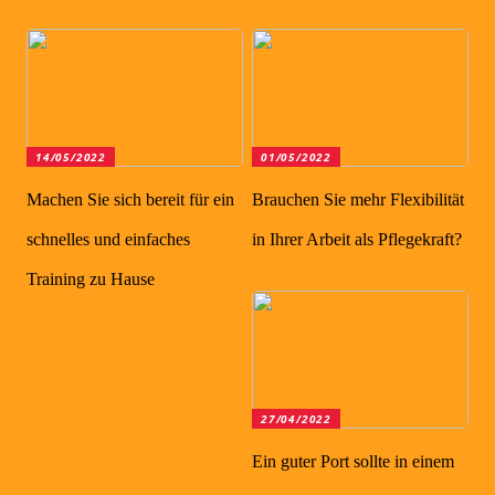
14/05/2022
01/05/2022
Machen Sie sich bereit für ein
Brauchen Sie mehr Flexibilität
schnelles und einfaches
in Ihrer Arbeit als Pflegekraft?
Training zu Hause
27/04/2022
Ein guter Port sollte in einem