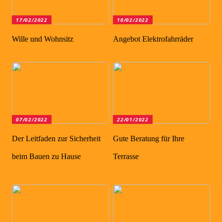
17/02/2022
10/02/2022
Wille und Wohnsitz
Angebot Elektrofahrräder
07/02/2022
22/01/2022
Der Leitfaden zur Sicherheit
Gute Beratung für Ihre
beim Bauen zu Hause
Terrasse