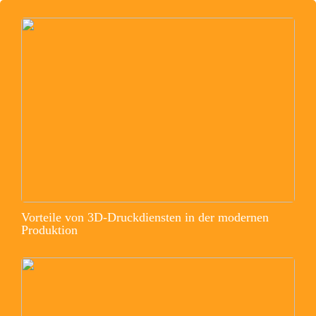
Vorteile von 3D-Druckdiensten in der modernen
Produktion